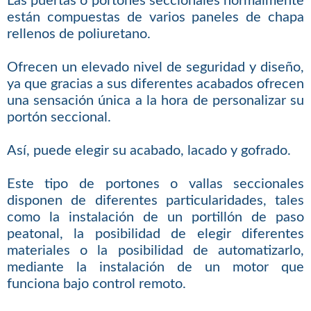
Las puertas o portones seccionales normalmente
están compuestas de varios paneles de chapa
rellenos de poliuretano.
Ofrecen un elevado nivel de seguridad y diseño,
ya que gracias a sus diferentes acabados ofrecen
una sensación única a la hora de personalizar su
portón seccional.
Así, puede elegir su acabado, lacado y gofrado.
Este tipo de portones o vallas seccionales
disponen de diferentes particularidades, tales
como la instalación de un portillón de paso
peatonal, la posibilidad de elegir diferentes
materiales o la posibilidad de automatizarlo,
mediante la instalación de un motor que
funciona bajo control remoto.