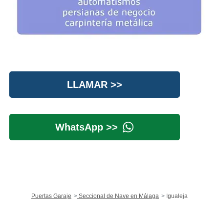
LLAMAR >>
WhatsApp >>
Puertas Garaje
Seccional de Nave en Málaga
Igualeja