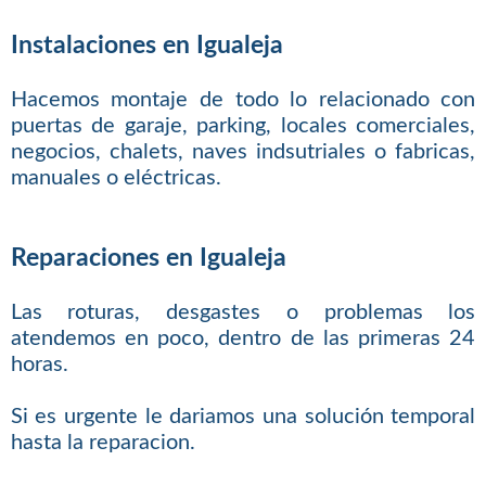
Instalaciones en Igualeja
Hacemos montaje de todo lo relacionado con
puertas de garaje, parking, locales comerciales,
negocios, chalets, naves indsutriales o fabricas,
manuales o eléctricas.
Reparaciones en Igualeja
Las roturas, desgastes o problemas los
atendemos en poco, dentro de las primeras 24
horas.
Si es urgente le dariamos una solución temporal
hasta la reparacion.