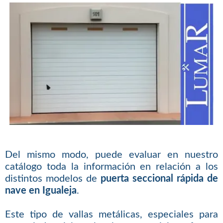
Del mismo modo, puede evaluar en nuestro
catálogo toda la información en relación a los
distintos modelos de
puerta seccional rápida de
nave en Igualeja
.
Este tipo de vallas metálicas, especiales para