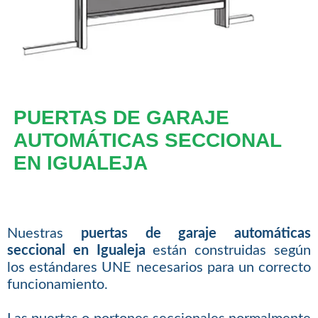
PUERTAS DE GARAJE
AUTOMÁTICAS SECCIONAL
EN IGUALEJA
Nuestras
puertas de garaje automáticas
seccional en Igualeja
están construidas según
los estándares UNE necesarios para un correcto
funcionamiento.