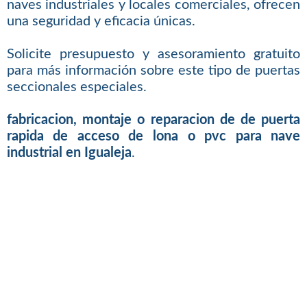
naves industriales y locales comerciales, ofrecen
una seguridad y eficacia únicas.
Solicite presupuesto y asesoramiento gratuito
para más información sobre este tipo de puertas
seccionales especiales.
fabricacion, montaje o reparacion de de puerta
rapida de acceso de lona o pvc para nave
industrial en Igualeja
.