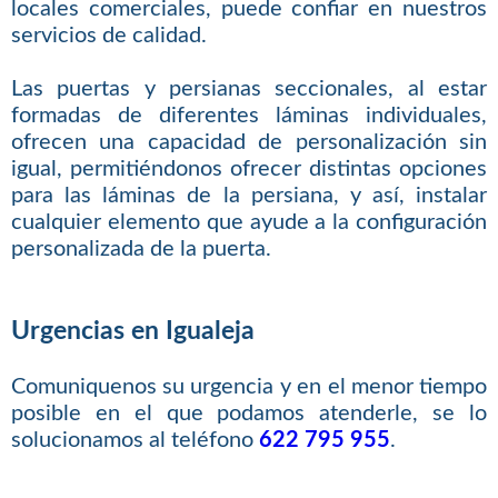
locales comerciales, puede confiar en nuestros
servicios de calidad.
Las puertas y persianas seccionales, al estar
formadas de diferentes láminas individuales,
ofrecen una capacidad de personalización sin
igual, permitiéndonos ofrecer distintas opciones
para las láminas de la persiana, y así, instalar
cualquier elemento que ayude a la configuración
personalizada de la puerta.
Urgencias en Igualeja
Comuniquenos su urgencia y en el menor tiempo
posible en el que podamos atenderle, se lo
solucionamos al teléfono
622 795 955
.