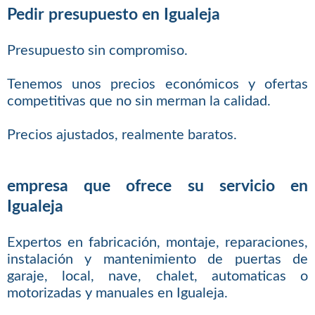
Pedir presupuesto en Igualeja
Presupuesto sin compromiso.
Tenemos unos precios económicos y ofertas
competitivas que no sin merman la calidad.
Precios ajustados, realmente baratos.
empresa que ofrece su servicio en
Igualeja
Expertos en fabricación, montaje, reparaciones,
instalación y mantenimiento de puertas de
garaje, local, nave, chalet, automaticas o
motorizadas y manuales en Igualeja.