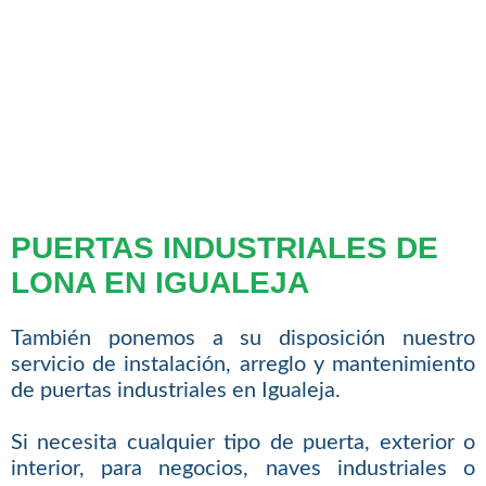
PUERTAS INDUSTRIALES DE
LONA EN IGUALEJA
También ponemos a su disposición nuestro
servicio de instalación, arreglo y mantenimiento
de puertas industriales en Igualeja.
Si necesita cualquier tipo de puerta, exterior o
interior, para negocios, naves industriales o