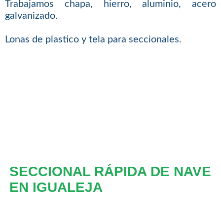
Trabajamos chapa, hierro, aluminio, acero
galvanizado.
Lonas de plastico y tela para seccionales.
SECCIONAL RÁPIDA DE NAVE
EN IGUALEJA