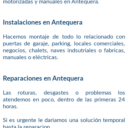
motorizadas y manuales en Antequera.
Instalaciones en Antequera
Hacemos montaje de todo lo relacionado con
puertas de garaje, parking, locales comerciales,
negocios, chalets, naves indsutriales o fabricas,
manuales o eléctricas.
Reparaciones en Antequera
Las roturas, desgastes o problemas los
atendemos en poco, dentro de las primeras 24
horas.
Si es urgente le dariamos una solución temporal
hasta la reparacion.