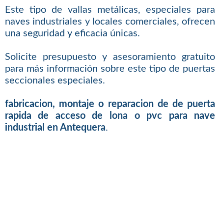
Este tipo de vallas metálicas, especiales para
naves industriales y locales comerciales, ofrecen
una seguridad y eficacia únicas.
Solicite presupuesto y asesoramiento gratuito
para más información sobre este tipo de puertas
seccionales especiales.
fabricacion, montaje o reparacion de de puerta
rapida de acceso de lona o pvc para nave
industrial en Antequera
.