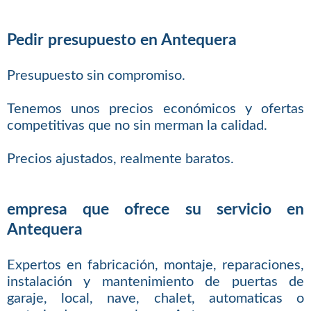
Pedir presupuesto en Antequera
Presupuesto sin compromiso.
Tenemos unos precios económicos y ofertas
competitivas que no sin merman la calidad.
Precios ajustados, realmente baratos.
empresa que ofrece su servicio en
Antequera
Expertos en fabricación, montaje, reparaciones,
instalación y mantenimiento de puertas de
garaje, local, nave, chalet, automaticas o