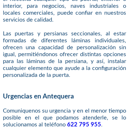
interior, para negocios, naves industriales o
locales comerciales, puede confiar en nuestros
servicios de calidad.
Las puertas y persianas seccionales, al estar
formadas de diferentes láminas individuales,
ofrecen una capacidad de personalización sin
igual, permitiéndonos ofrecer distintas opciones
para las láminas de la persiana, y así, instalar
cualquier elemento que ayude a la configuración
personalizada de la puerta.
Urgencias en Antequera
Comuniquenos su urgencia y en el menor tiempo
posible en el que podamos atenderle, se lo
solucionamos al teléfono
622 795 955
.