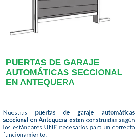
PUERTAS DE GARAJE
AUTOMÁTICAS SECCIONAL
EN ANTEQUERA
Nuestras
puertas de garaje automáticas
seccional en Antequera
están construidas según
los estándares UNE necesarios para un correcto
funcionamiento.