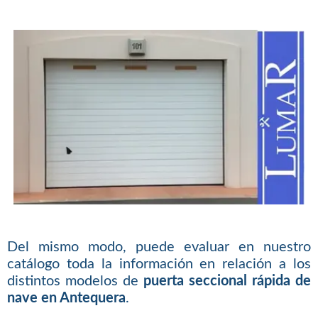
Del mismo modo, puede evaluar en nuestro
catálogo toda la información en relación a los
distintos modelos de
puerta seccional rápida de
nave en Antequera
.