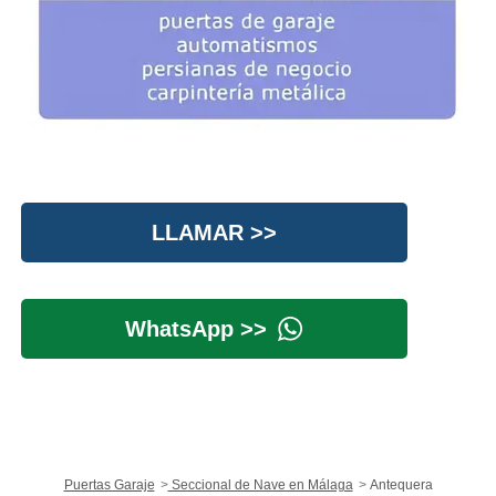
LLAMAR >>
WhatsApp >>
Puertas Garaje
Seccional de Nave en Málaga
Antequera