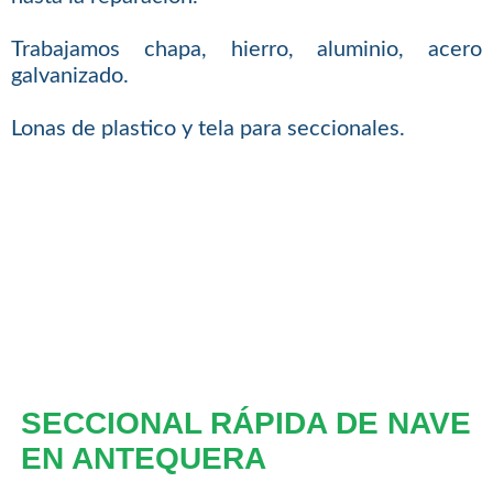
Trabajamos chapa, hierro, aluminio, acero
galvanizado.
Lonas de plastico y tela para seccionales.
SECCIONAL RÁPIDA DE NAVE
EN ANTEQUERA