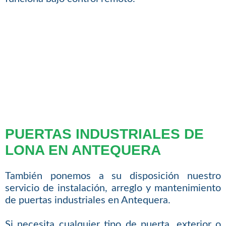
PUERTAS INDUSTRIALES DE
LONA EN ANTEQUERA
También ponemos a su disposición nuestro
servicio de instalación, arreglo y mantenimiento
de puertas industriales en Antequera.
Si necesita cualquier tipo de puerta, exterior o