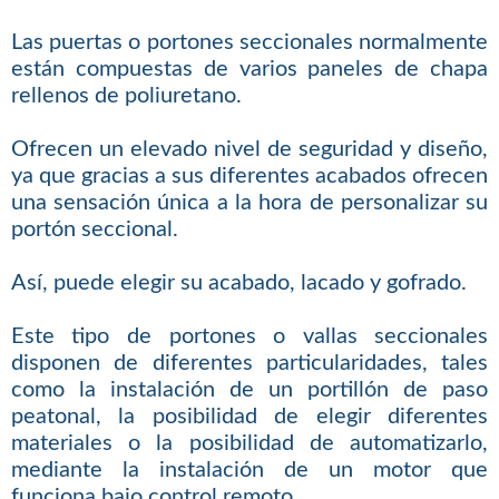
Las puertas o portones seccionales normalmente
están compuestas de varios paneles de chapa
rellenos de poliuretano.
Ofrecen un elevado nivel de seguridad y diseño,
ya que gracias a sus diferentes acabados ofrecen
una sensación única a la hora de personalizar su
portón seccional.
Así, puede elegir su acabado, lacado y gofrado.
Este tipo de portones o vallas seccionales
disponen de diferentes particularidades, tales
como la instalación de un portillón de paso
peatonal, la posibilidad de elegir diferentes
materiales o la posibilidad de automatizarlo,
mediante la instalación de un motor que
funciona bajo control remoto.