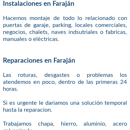
Instalaciones en Faraján
Hacemos montaje de todo lo relacionado con
puertas de garaje, parking, locales comerciales,
negocios, chalets, naves indsutriales o fabricas,
manuales o eléctricas.
Reparaciones en Faraján
Las roturas, desgastes o problemas los
atendemos en poco, dentro de las primeras 24
horas.
Si es urgente le dariamos una solución temporal
hasta la reparacion.
Trabajamos chapa, hierro, aluminio, acero