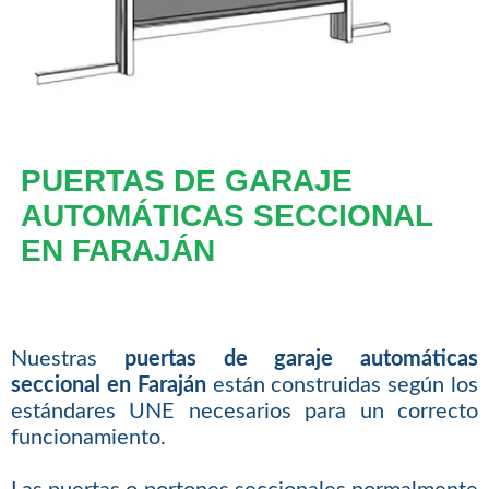
PUERTAS DE GARAJE
AUTOMÁTICAS SECCIONAL
EN FARAJÁN
Nuestras
puertas de garaje automáticas
seccional en Faraján
están construidas según los
estándares UNE necesarios para un correcto
funcionamiento.