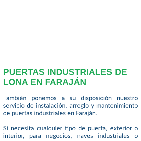
PUERTAS INDUSTRIALES DE
LONA EN FARAJÁN
También ponemos a su disposición nuestro
servicio de instalación, arreglo y mantenimiento
de puertas industriales en Faraján.
Si necesita cualquier tipo de puerta, exterior o
interior, para negocios, naves industriales o