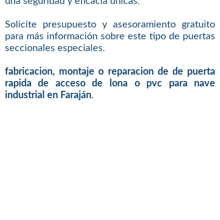
una seguridad y eficacia únicas.
Solicite presupuesto y asesoramiento gratuito
para más información sobre este tipo de puertas
seccionales especiales.
fabricacion, montaje o reparacion de de puerta
rapida de acceso de lona o pvc para nave
industrial en Faraján
.