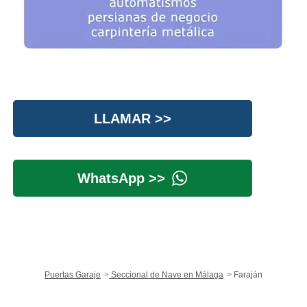
LLAMAR >>
WhatsApp >>
Puertas Garaje
Seccional de Nave en Málaga
Faraján