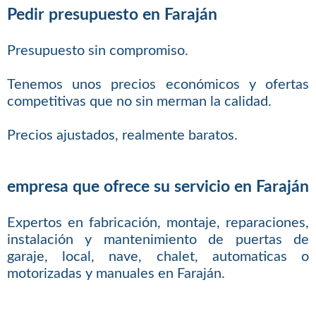
Pedir presupuesto en Faraján
Presupuesto sin compromiso.
Tenemos unos precios económicos y ofertas
competitivas que no sin merman la calidad.
Precios ajustados, realmente baratos.
empresa que ofrece su servicio en Faraján
Expertos en fabricación, montaje, reparaciones,
instalación y mantenimiento de puertas de
garaje, local, nave, chalet, automaticas o
motorizadas y manuales en Faraján.