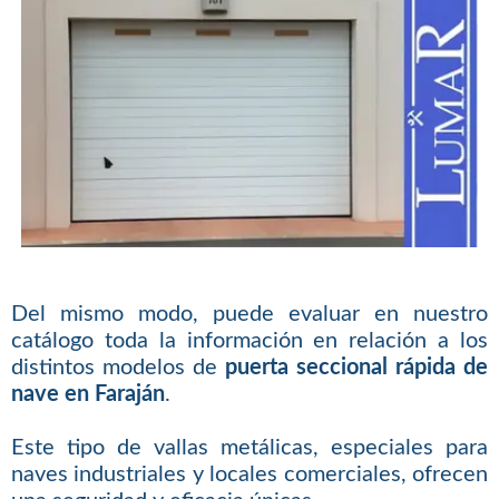
Del mismo modo, puede evaluar en nuestro
catálogo toda la información en relación a los
distintos modelos de
puerta seccional rápida de
nave en Faraján
.
Este tipo de vallas metálicas, especiales para
naves industriales y locales comerciales, ofrecen