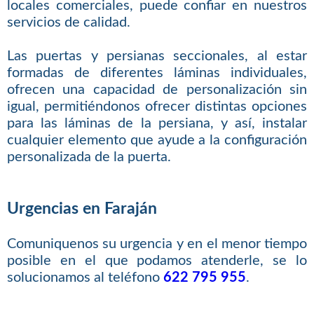
locales comerciales, puede confiar en nuestros
servicios de calidad.
Las puertas y persianas seccionales, al estar
formadas de diferentes láminas individuales,
ofrecen una capacidad de personalización sin
igual, permitiéndonos ofrecer distintas opciones
para las láminas de la persiana, y así, instalar
cualquier elemento que ayude a la configuración
personalizada de la puerta.
Urgencias en Faraján
Comuniquenos su urgencia y en el menor tiempo
posible en el que podamos atenderle, se lo
solucionamos al teléfono
622 795 955
.