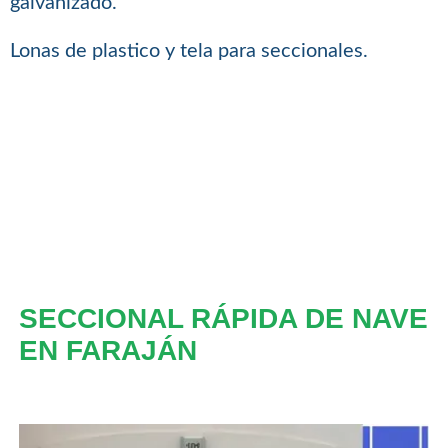
galvanizado.
Lonas de plastico y tela para seccionales.
SECCIONAL RÁPIDA DE NAVE
EN FARAJÁN