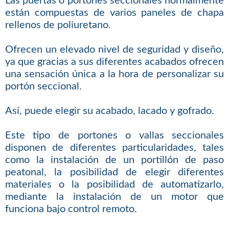
Las puertas o portones seccionales normalmente
están compuestas de varios paneles de chapa
rellenos de poliuretano.
Ofrecen un elevado nivel de seguridad y diseño,
ya que gracias a sus diferentes acabados ofrecen
una sensación única a la hora de personalizar su
portón seccional.
Así, puede elegir su acabado, lacado y gofrado.
Este tipo de portones o vallas seccionales
disponen de diferentes particularidades, tales
como la instalación de un portillón de paso
peatonal, la posibilidad de elegir diferentes
materiales o la posibilidad de automatizarlo,
mediante la instalación de un motor que
funciona bajo control remoto.