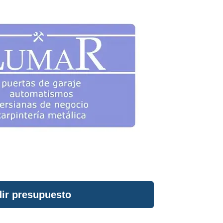
ir presupuesto