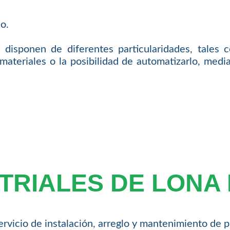
o.
 disponen de diferentes particularidades, tales 
s materiales o la posibilidad de automatizarlo, med
TRIALES DE LONA
vicio de instalación, arreglo y mantenimiento de pu