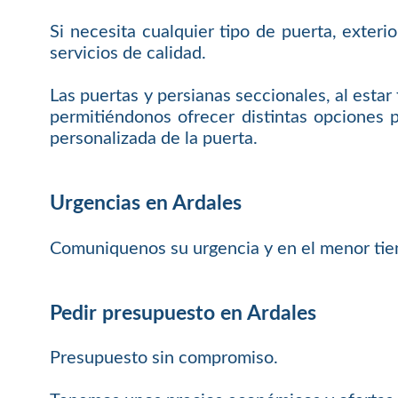
Si necesita cualquier tipo de puerta, exteri
servicios de calidad.
Las puertas y persianas seccionales, al estar
permitiéndonos ofrecer distintas opciones p
personalizada de la puerta.
Urgencias en Ardales
Comuniquenos su urgencia y en el menor tie
Pedir presupuesto en Ardales
Presupuesto sin compromiso.