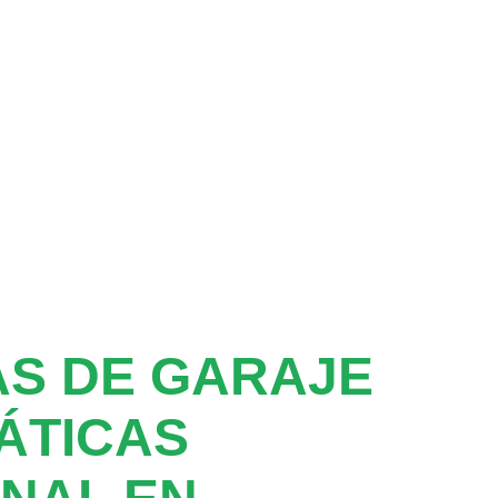
S DE GARAJE
ÁTICAS