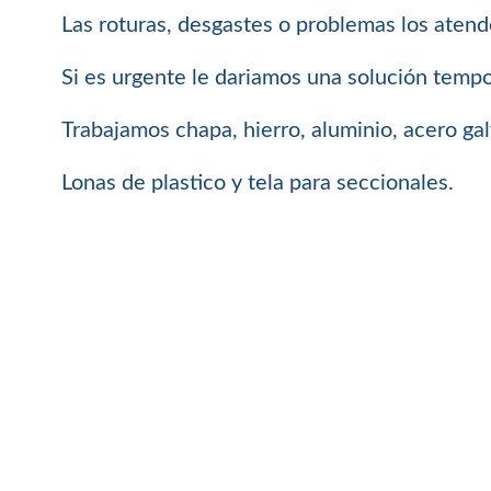
Las roturas, desgastes o problemas los aten
Si es urgente le dariamos una solución tempor
Trabajamos chapa, hierro, aluminio, acero ga
Lonas de plastico y tela para seccionales.