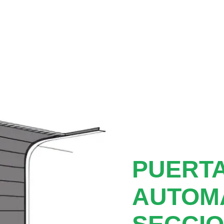
PUERTA
AUTOM