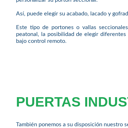
Así, puede elegir su acabado, lacado y gofrad
Este tipo de portones o vallas seccionales
peatonal, la posibilidad de elegir diferente
bajo control remoto.
PUERTAS INDUS
También ponemos a su disposición nuestro ser