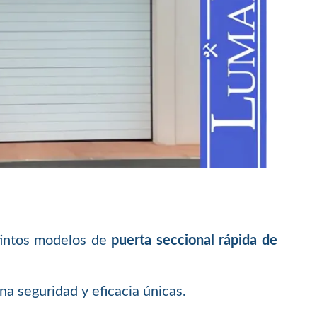
stintos modelos de
puerta seccional rápida de
na seguridad y eficacia únicas.