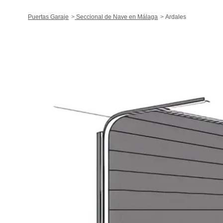
Puertas Garaje
Seccional de Nave en Málaga
Ardales