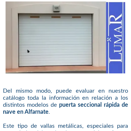
Del mismo modo, puede evaluar en nuestro
catálogo toda la información en relación a los
distintos modelos de
puerta seccional rápida de
nave en Alfarnate
.
Este tipo de vallas metálicas, especiales para