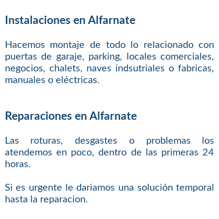
Instalaciones en Alfarnate
Hacemos montaje de todo lo relacionado con
puertas de garaje, parking, locales comerciales,
negocios, chalets, naves indsutriales o fabricas,
manuales o eléctricas.
Reparaciones en Alfarnate
Las roturas, desgastes o problemas los
atendemos en poco, dentro de las primeras 24
horas.
Si es urgente le dariamos una solución temporal
hasta la reparacion.