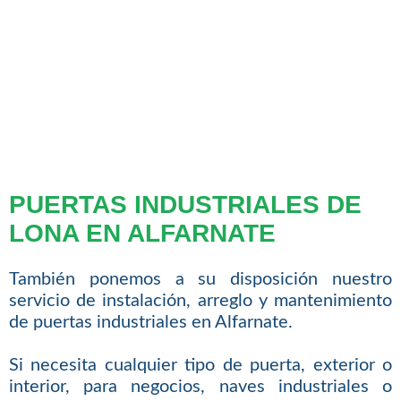
PUERTAS INDUSTRIALES DE
LONA EN ALFARNATE
También ponemos a su disposición nuestro
servicio de instalación, arreglo y mantenimiento
de puertas industriales en Alfarnate.
Si necesita cualquier tipo de puerta, exterior o
interior, para negocios, naves industriales o