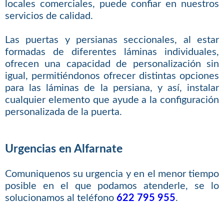
locales comerciales, puede confiar en nuestros
servicios de calidad.
Las puertas y persianas seccionales, al estar
formadas de diferentes láminas individuales,
ofrecen una capacidad de personalización sin
igual, permitiéndonos ofrecer distintas opciones
para las láminas de la persiana, y así, instalar
cualquier elemento que ayude a la configuración
personalizada de la puerta.
Urgencias en Alfarnate
Comuniquenos su urgencia y en el menor tiempo
posible en el que podamos atenderle, se lo
solucionamos al teléfono
622 795 955
.