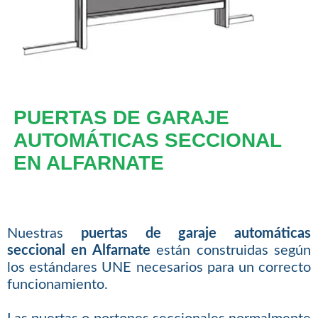
PUERTAS DE GARAJE
AUTOMÁTICAS SECCIONAL
EN ALFARNATE
Nuestras
puertas de garaje automáticas
seccional en Alfarnate
están construidas según
los estándares UNE necesarios para un correcto
funcionamiento.