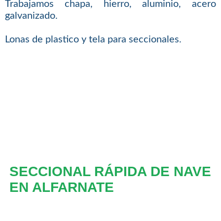
Trabajamos chapa, hierro, aluminio, acero
galvanizado.
Lonas de plastico y tela para seccionales.
SECCIONAL RÁPIDA DE NAVE
EN ALFARNATE