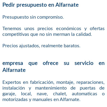
Pedir presupuesto en Alfarnate
Presupuesto sin compromiso.
Tenemos unos precios económicos y ofertas
competitivas que no sin merman la calidad.
Precios ajustados, realmente baratos.
empresa que ofrece su servicio en
Alfarnate
Expertos en fabricación, montaje, reparaciones,
instalación y mantenimiento de puertas de
garaje, local, nave, chalet, automaticas o
motorizadas y manuales en Alfarnate.