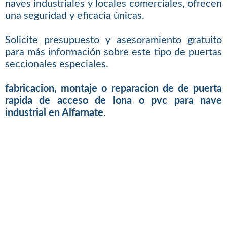
naves industriales y locales comerciales, ofrecen
una seguridad y eficacia únicas.
Solicite presupuesto y asesoramiento gratuito
para más información sobre este tipo de puertas
seccionales especiales.
fabricacion, montaje o reparacion de de puerta
rapida de acceso de lona o pvc para nave
industrial en Alfarnate
.