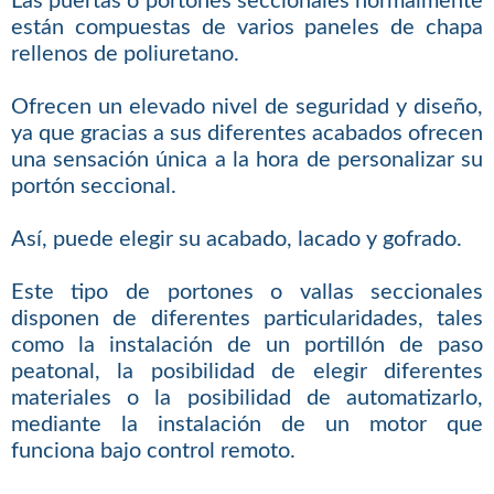
Las puertas o portones seccionales normalmente
están compuestas de varios paneles de chapa
rellenos de poliuretano.
Ofrecen un elevado nivel de seguridad y diseño,
ya que gracias a sus diferentes acabados ofrecen
una sensación única a la hora de personalizar su
portón seccional.
Así, puede elegir su acabado, lacado y gofrado.
Este tipo de portones o vallas seccionales
disponen de diferentes particularidades, tales
como la instalación de un portillón de paso
peatonal, la posibilidad de elegir diferentes
materiales o la posibilidad de automatizarlo,
mediante la instalación de un motor que
funciona bajo control remoto.