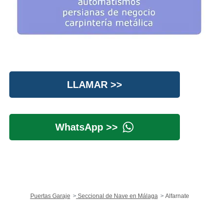
LLAMAR >>
WhatsApp >>
Puertas Garaje
Seccional de Nave en Málaga
Alfarnate