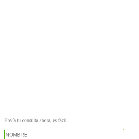
Envía tu consulta ahora, es fácil: