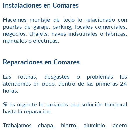
Instalaciones en Comares
Hacemos montaje de todo lo relacionado con
puertas de garaje, parking, locales comerciales,
negocios, chalets, naves indsutriales o fabricas,
manuales o eléctricas.
Reparaciones en Comares
Las roturas, desgastes o problemas los
atendemos en poco, dentro de las primeras 24
horas.
Si es urgente le dariamos una solución temporal
hasta la reparacion.
Trabajamos chapa, hierro, aluminio, acero