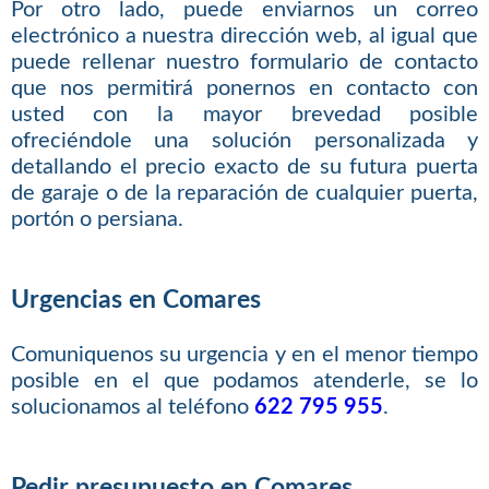
Por otro lado, puede enviarnos un correo
electrónico a nuestra dirección web, al igual que
puede rellenar nuestro formulario de contacto
que nos permitirá ponernos en contacto con
usted con la mayor brevedad posible
ofreciéndole una solución personalizada y
detallando el precio exacto de su futura puerta
de garaje o de la reparación de cualquier puerta,
portón o persiana.
Urgencias en Comares
Comuniquenos su urgencia y en el menor tiempo
posible en el que podamos atenderle, se lo
solucionamos al teléfono
622 795 955
.
Pedir presupuesto en Comares