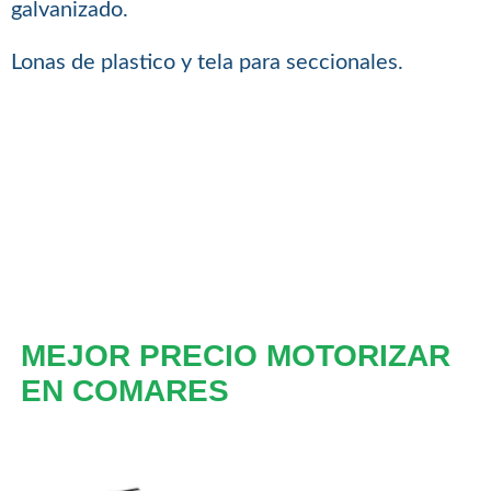
galvanizado.
Lonas de plastico y tela para seccionales.
MEJOR PRECIO MOTORIZAR
EN COMARES