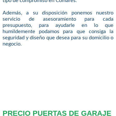
tipo de compromiso en Comares.
Además, a su disposición ponemos nuestro
servicio de asesoramiento para cada
presupuesto, para ayudarle en lo que
humildemente podamos para que consiga la
seguridad y diseño que desea para su domicilio o
negocio.
PRECIO PUERTAS DE GARAJE