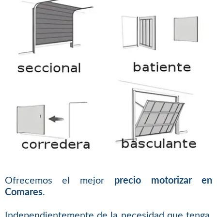
Ofrecemos el mejor
precio motorizar en
Comares
.
Independientemente de la necesidad que tenga,