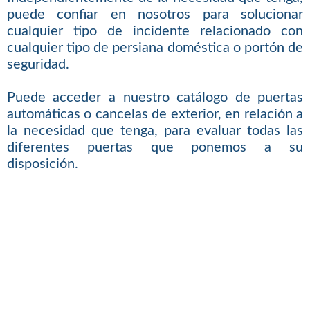
puede confiar en nosotros para solucionar
cualquier tipo de incidente relacionado con
cualquier tipo de persiana doméstica o portón de
seguridad.
Puede acceder a nuestro catálogo de puertas
automáticas o cancelas de exterior, en relación a
la necesidad que tenga, para evaluar todas las
diferentes puertas que ponemos a su
disposición.