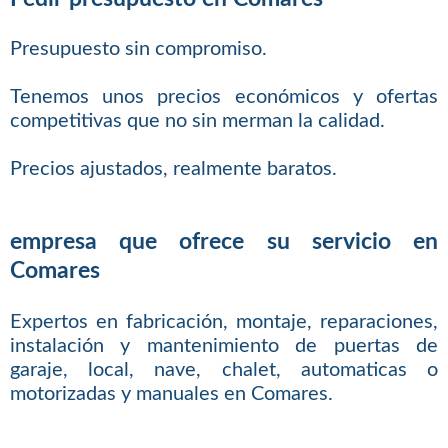
Presupuesto sin compromiso.
Tenemos unos precios económicos y ofertas
competitivas que no sin merman la calidad.
Precios ajustados, realmente baratos.
empresa que ofrece su servicio en
Comares
Expertos en fabricación, montaje, reparaciones,
instalación y mantenimiento de puertas de
garaje, local, nave, chalet, automaticas o
motorizadas y manuales en Comares.