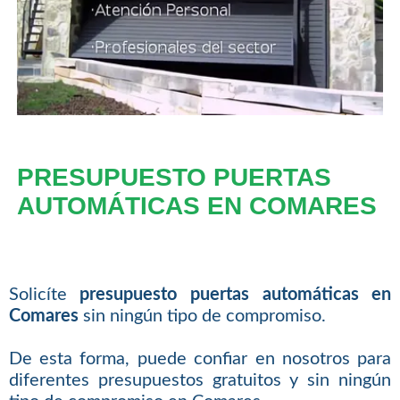
PRESUPUESTO PUERTAS
AUTOMÁTICAS EN COMARES
Solicíte
presupuesto puertas automáticas en
Comares
sin ningún tipo de compromiso.
De esta forma, puede confiar en nosotros para
diferentes presupuestos gratuitos y sin ningún