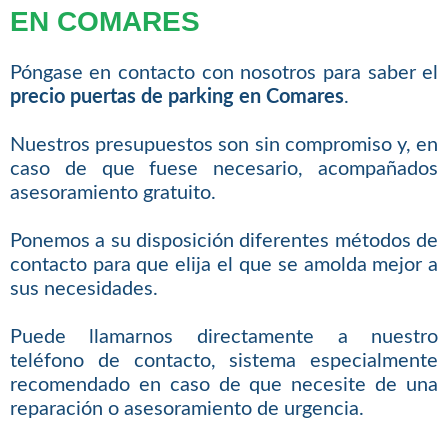
EN COMARES
Póngase en contacto con nosotros para saber el
precio puertas de parking en Comares
.
Nuestros presupuestos son sin compromiso y, en
caso de que fuese necesario, acompañados
asesoramiento gratuito.
Ponemos a su disposición diferentes métodos de
contacto para que elija el que se amolda mejor a
sus necesidades.
Puede llamarnos directamente a nuestro
teléfono de contacto, sistema especialmente
recomendado en caso de que necesite de una
reparación o asesoramiento de urgencia.