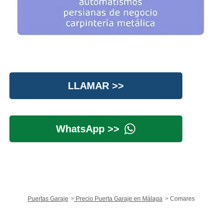
LLAMAR >>
WhatsApp >>
Puertas Garaje
Precio Puerta Garaje en Málaga
Comares