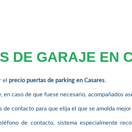
S DE GARAJE EN 
r el
precio puertas de parking en Casares
.
, en caso de que fuese necesario, acompañados ase
 de contacto para que elija el que se amolda mejor
teléfono de contacto, sistema especialmente re