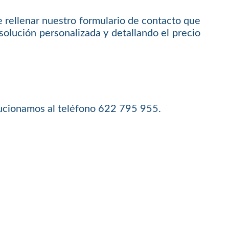
e rellenar nuestro formulario de contacto que
olución personalizada y detallando el precio
lucionamos al teléfono 622 795 955.