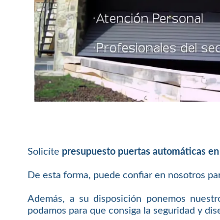
Solicíte
presupuesto puertas automáticas en
De esta forma, puede confiar en nosotros pa
Además, a su disposición ponemos nuestro
podamos para que consiga la seguridad y dis