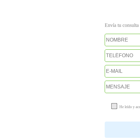
Envía tu consulta a
He leído y ac