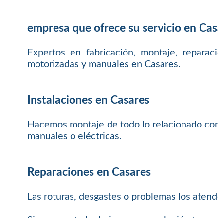
empresa que ofrece su servicio en Cas
Expertos en fabricación, montaje, reparac
motorizadas y manuales en Casares.
Instalaciones en Casares
Hacemos montaje de todo lo relacionado con p
manuales o eléctricas.
Reparaciones en Casares
Las roturas, desgastes o problemas los aten