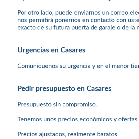
Por otro lado, puede enviarnos un correo ele
nos permitirá ponernos en contacto con uste
exacto de su futura puerta de garaje o de la 
Urgencias en Casares
Comuniquenos su urgencia y en el menor tie
Pedir presupuesto en Casares
Presupuesto sin compromiso.
Tenemos unos precios económicos y ofertas 
Precios ajustados, realmente baratos.