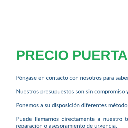
PRECIO PUERTA
Póngase en contacto con nosotros para sabe
Nuestros presupuestos son sin compromiso y
Ponemos a su disposición diferentes métodos
Puede llamarnos directamente a nuestro 
reparación o asesoramiento de urgencia.