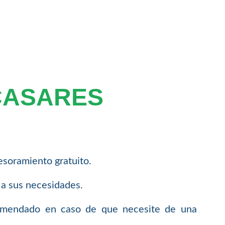
CASARES
soramiento gratuito.
 a sus necesidades.
comendado en caso de que necesite de una