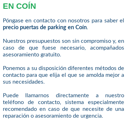
EN COÍN
Póngase en contacto con nosotros para saber el
precio puertas de parking en Coín
.
Nuestros presupuestos son sin compromiso y, en
caso de que fuese necesario, acompañados
asesoramiento gratuito.
Ponemos a su disposición diferentes métodos de
contacto para que elija el que se amolda mejor a
sus necesidades.
Puede llamarnos directamente a nuestro
teléfono de contacto, sistema especialmente
recomendado en caso de que necesite de una
reparación o asesoramiento de urgencia.