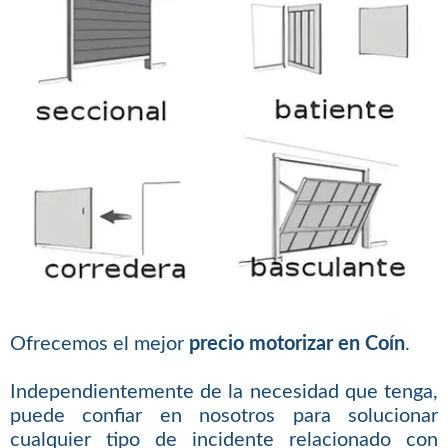
Ofrecemos el mejor
precio motorizar en Coín
.
Independientemente de la necesidad que tenga,
puede confiar en nosotros para solucionar
cualquier tipo de incidente relacionado con