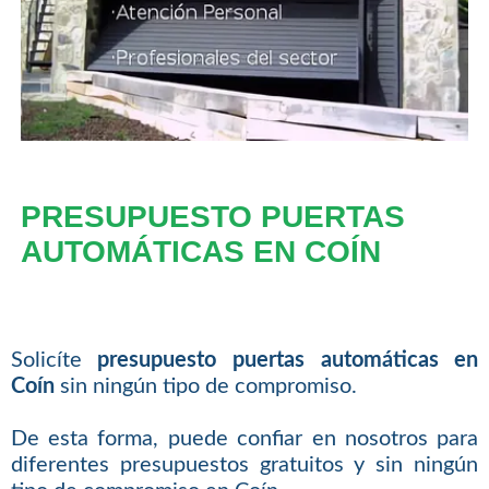
PRESUPUESTO PUERTAS
AUTOMÁTICAS EN COÍN
Solicíte
presupuesto puertas automáticas en
Coín
sin ningún tipo de compromiso.
De esta forma, puede confiar en nosotros para
diferentes presupuestos gratuitos y sin ningún