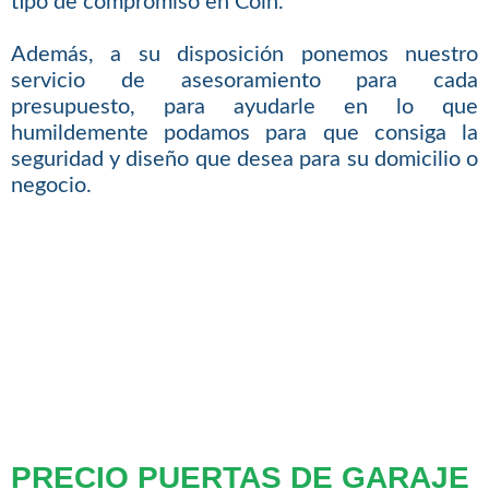
tipo de compromiso en Coín.
Además, a su disposición ponemos nuestro
servicio de asesoramiento para cada
presupuesto, para ayudarle en lo que
humildemente podamos para que consiga la
seguridad y diseño que desea para su domicilio o
negocio.
PRECIO PUERTAS DE GARAJE