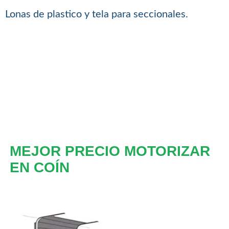
Lonas de plastico y tela para seccionales.
MEJOR PRECIO MOTORIZAR
EN COÍN