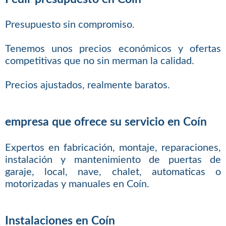
Presupuesto sin compromiso.
Tenemos unos precios económicos y ofertas
competitivas que no sin merman la calidad.
Precios ajustados, realmente baratos.
empresa que ofrece su servicio en Coín
Expertos en fabricación, montaje, reparaciones,
instalación y mantenimiento de puertas de
garaje, local, nave, chalet, automaticas o
motorizadas y manuales en Coín.
Instalaciones en Coín