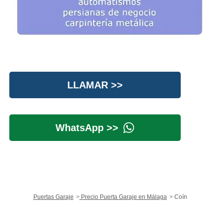
LLAMAR >>
WhatsApp >>
Puertas Garaje
Precio Puerta Garaje en Málaga
Coín