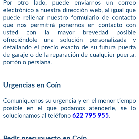
Por otro lado, puede enviarnos un correo
electrónico a nuestra dirección web, al igual que
puede rellenar nuestro formulario de contacto
que nos permitirá ponernos en contacto con
usted con la mayor brevedad posible
ofreciéndole una solución personalizada y
detallando el precio exacto de su futura puerta
de garaje o de la reparación de cualquier puerta,
portón o persiana.
Urgencias en Coín
Comuniquenos su urgencia y en el menor tiempo
posible en el que podamos atenderle, se lo
solucionamos al teléfono
622 795 955
.
Pedir presupuesto en Coín