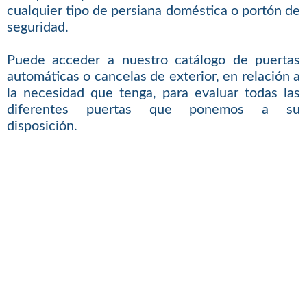
cualquier tipo de persiana doméstica o portón de
seguridad.
Puede acceder a nuestro catálogo de puertas
automáticas o cancelas de exterior, en relación a
la necesidad que tenga, para evaluar todas las
diferentes puertas que ponemos a su
disposición.