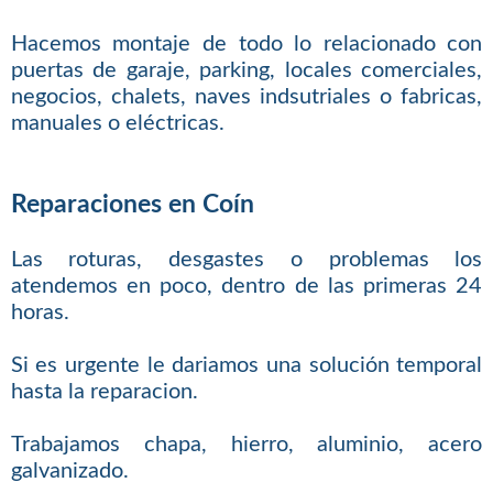
Hacemos montaje de todo lo relacionado con
puertas de garaje, parking, locales comerciales,
negocios, chalets, naves indsutriales o fabricas,
manuales o eléctricas.
Reparaciones en Coín
Las roturas, desgastes o problemas los
atendemos en poco, dentro de las primeras 24
horas.
Si es urgente le dariamos una solución temporal
hasta la reparacion.
Trabajamos chapa, hierro, aluminio, acero
galvanizado.