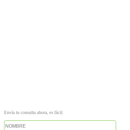
Envía tu consulta ahora, es fácil: