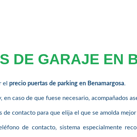
AS DE GARAJE EN
r el
precio puertas de parking en Benamargosa
.
, en caso de que fuese necesario, acompañados ase
 de contacto para que elija el que se amolda mejor
teléfono de contacto, sistema especialmente re