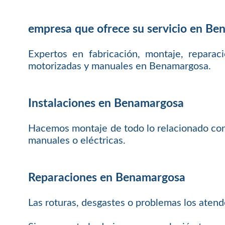
empresa que ofrece su servicio en B
Expertos en fabricación, montaje, reparac
motorizadas y manuales en Benamargosa.
Instalaciones en Benamargosa
Hacemos montaje de todo lo relacionado con p
manuales o eléctricas.
Reparaciones en Benamargosa
Las roturas, desgastes o problemas los aten