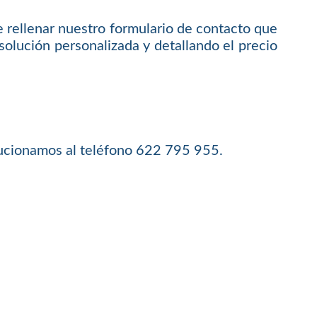
e rellenar nuestro formulario de contacto que
olución personalizada y detallando el precio
lucionamos al teléfono 622 795 955.