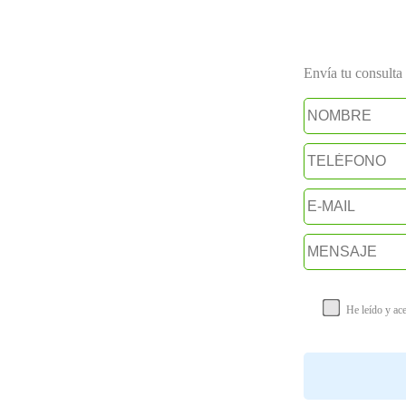
Envía tu consulta a
He leído y ac