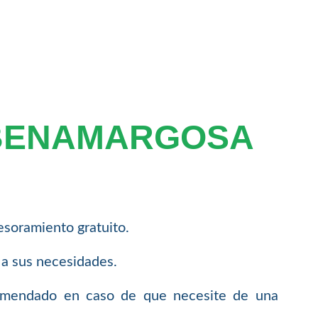
 BENAMARGOSA
soramiento gratuito.
 a sus necesidades.
comendado en caso de que necesite de una