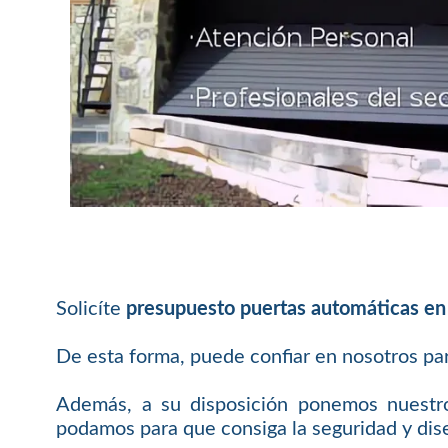
Solicíte
presupuesto puertas automáticas e
De esta forma, puede confiar en nosotros pa
Además, a su disposición ponemos nuestro
podamos para que consiga la seguridad y dis