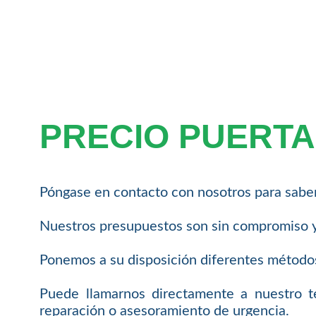
PRECIO PUERT
Póngase en contacto con nosotros para sabe
Nuestros presupuestos son sin compromiso y
Ponemos a su disposición diferentes métodos
Puede llamarnos directamente a nuestro 
reparación o asesoramiento de urgencia.