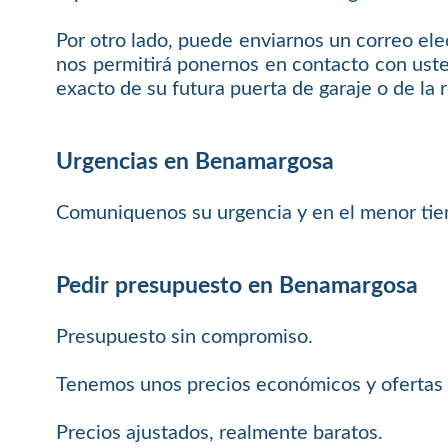
Por otro lado, puede enviarnos un correo ele
nos permitirá ponernos en contacto con uste
exacto de su futura puerta de garaje o de la 
Urgencias en Benamargosa
Comuniquenos su urgencia y en el menor tie
Pedir presupuesto en Benamargosa
Presupuesto sin compromiso.
Tenemos unos precios económicos y ofertas 
Precios ajustados, realmente baratos.