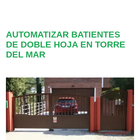
AUTOMATIZAR BATIENTES
DE DOBLE HOJA EN TORRE
DEL MAR