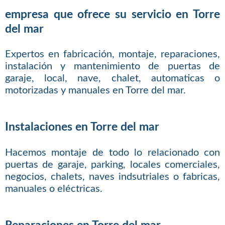
empresa que ofrece su servicio en Torre
del mar
Expertos en fabricación, montaje, reparaciones,
instalación y mantenimiento de puertas de
garaje, local, nave, chalet, automaticas o
motorizadas y manuales en Torre del mar.
Instalaciones en Torre del mar
Hacemos montaje de todo lo relacionado con
puertas de garaje, parking, locales comerciales,
negocios, chalets, naves indsutriales o fabricas,
manuales o eléctricas.