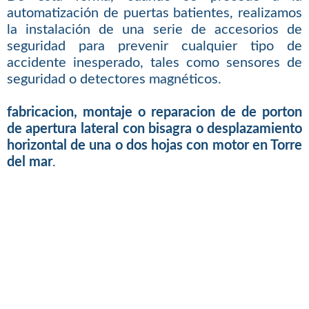
automatización de puertas batientes, realizamos
la instalación de una serie de accesorios de
seguridad para prevenir cualquier tipo de
accidente inesperado, tales como sensores de
seguridad o detectores magnéticos.
fabricacion, montaje o reparacion de de porton
de apertura lateral con bisagra o desplazamiento
horizontal de una o dos hojas con motor en Torre
del mar
.