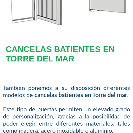
CANCELAS BATIENTES EN
TORRE DEL MAR
También ponemos a su disposición diferentes
modelos de
cancelas batientes en Torre del mar
.
Este tipo de puertas permiten un elevado grado
de personalización, gracias a la posibilidad de
poder elegir entre diferentes materiales, tales
como madera, acero inoxidable o aluminio.