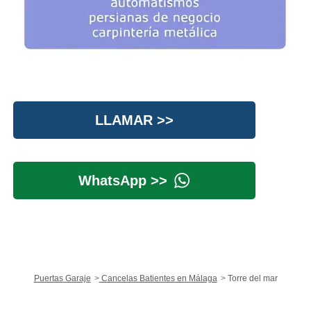
LLAMAR >>
WhatsApp >>
Puertas Garaje
Cancelas Batientes en Málaga
Torre del mar