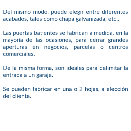
Del mismo modo, puede elegir entre diferentes
acabados, tales como chapa galvanizada, etc,.
Las puertas batientes se fabrican a medida, en la
mayoría de las ocasiones, para cerrar grandes
aperturas en negocios, parcelas o centros
comerciales.
De la misma forma, son ideales para delimitar la
entrada a un garaje.
Se pueden fabricar en una o 2 hojas, a elección
del cliente.