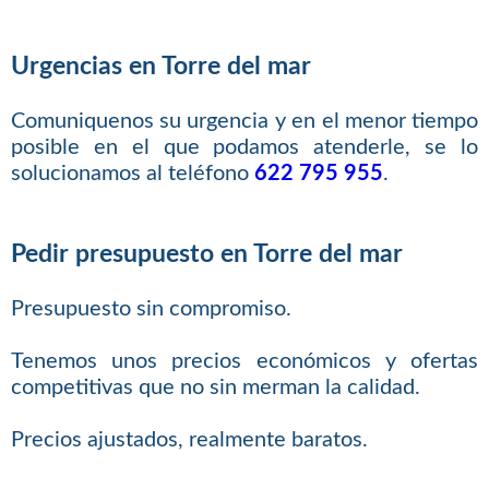
Urgencias en Torre del mar
Comuniquenos su urgencia y en el menor tiempo
posible en el que podamos atenderle, se lo
solucionamos al teléfono
622 795 955
.
Pedir presupuesto en Torre del mar
Presupuesto sin compromiso.
Tenemos unos precios económicos y ofertas
competitivas que no sin merman la calidad.
Precios ajustados, realmente baratos.