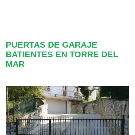
PUERTAS DE GARAJE
BATIENTES EN TORRE DEL
MAR