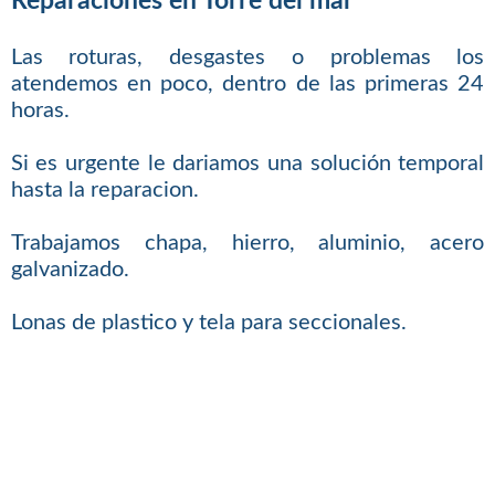
Reparaciones en Torre del mar
Las roturas, desgastes o problemas los
atendemos en poco, dentro de las primeras 24
horas.
Si es urgente le dariamos una solución temporal
hasta la reparacion.
Trabajamos chapa, hierro, aluminio, acero
galvanizado.
Lonas de plastico y tela para seccionales.