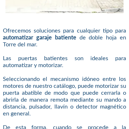
Ofrecemos soluciones para cualquier tipo para
automatizar garaje batiente
de doble hoja en
Torre del mar.
Las puertas batientes son ideales para
automatizar y motorizar.
Seleccionando el mecanismo idóneo entre los
motores de nuestro catálogo, puede motorizar su
puerta abatible de modo que puede cerrarla o
abrirla de manera remota mediante su mando a
distancia, pulsador, llavín o detector magnético
en general.
De esta forma, cuando se procede a la