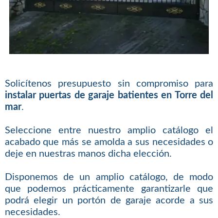
Solicítenos presupuesto sin compromiso para
instalar puertas de garaje batientes en Torre del
mar
.
Seleccione entre nuestro amplio catálogo el
acabado que más se amolda a sus necesidades o
deje en nuestras manos dicha elección.
Disponemos de un amplio catálogo, de modo
que podemos prácticamente garantizarle que
podrá elegir un portón de garaje acorde a sus
necesidades.