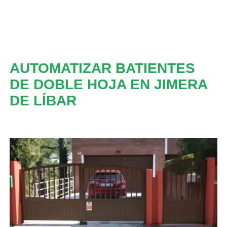
AUTOMATIZAR BATIENTES
DE DOBLE HOJA EN JIMERA
DE LÍBAR