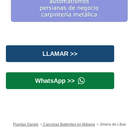
LLAMAR >>
WhatsApp >>
Puertas Garaje
Cancelas Batientes en Málaga
Jimera de Líbar