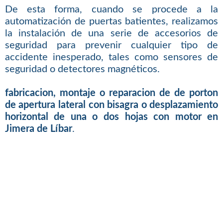
De esta forma, cuando se procede a la
automatización de puertas batientes, realizamos
la instalación de una serie de accesorios de
seguridad para prevenir cualquier tipo de
accidente inesperado, tales como sensores de
seguridad o detectores magnéticos.
fabricacion, montaje o reparacion de de porton
de apertura lateral con bisagra o desplazamiento
horizontal de una o dos hojas con motor en
Jimera de Líbar
.