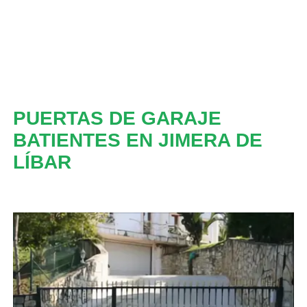
PUERTAS DE GARAJE
BATIENTES EN JIMERA DE
LÍBAR