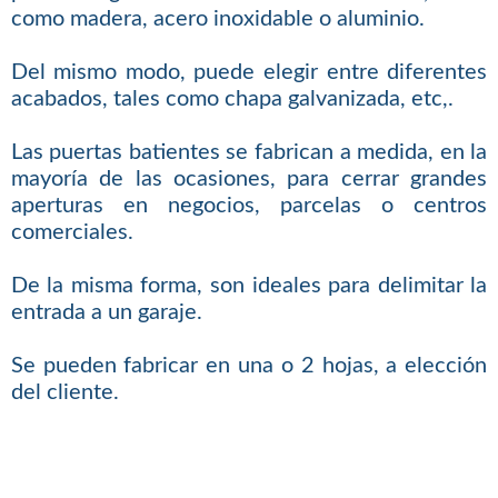
como madera, acero inoxidable o aluminio.
Del mismo modo, puede elegir entre diferentes
acabados, tales como chapa galvanizada, etc,.
Las puertas batientes se fabrican a medida, en la
mayoría de las ocasiones, para cerrar grandes
aperturas en negocios, parcelas o centros
comerciales.
De la misma forma, son ideales para delimitar la
entrada a un garaje.
Se pueden fabricar en una o 2 hojas, a elección
del cliente.