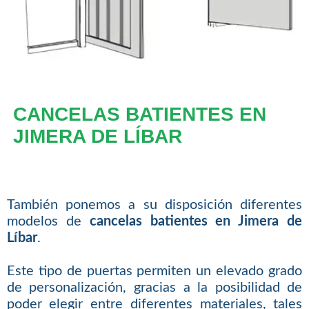
CANCELAS BATIENTES EN
JIMERA DE LÍBAR
También ponemos a su disposición diferentes
modelos de
cancelas batientes en Jimera de
Líbar
.
Este tipo de puertas permiten un elevado grado
de personalización, gracias a la posibilidad de
poder elegir entre diferentes materiales, tales