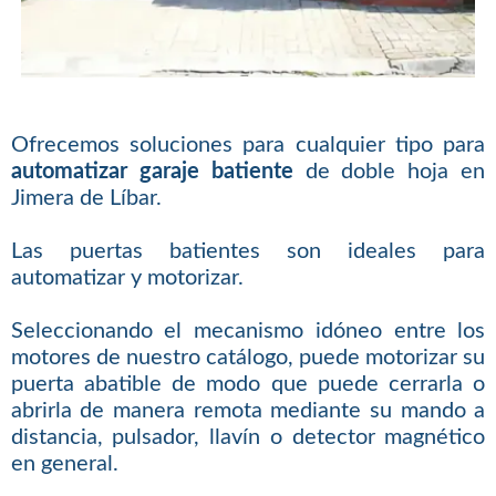
Ofrecemos soluciones para cualquier tipo para
automatizar garaje batiente
de doble hoja en
Jimera de Líbar.
Las puertas batientes son ideales para
automatizar y motorizar.
Seleccionando el mecanismo idóneo entre los
motores de nuestro catálogo, puede motorizar su
puerta abatible de modo que puede cerrarla o
abrirla de manera remota mediante su mando a
distancia, pulsador, llavín o detector magnético
en general.