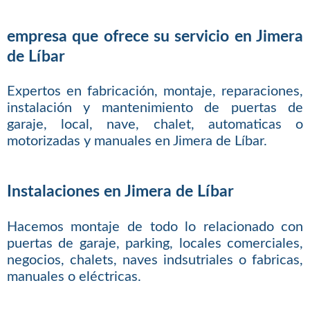
empresa que ofrece su servicio en Jimera
de Líbar
Expertos en fabricación, montaje, reparaciones,
instalación y mantenimiento de puertas de
garaje, local, nave, chalet, automaticas o
motorizadas y manuales en Jimera de Líbar.
Instalaciones en Jimera de Líbar
Hacemos montaje de todo lo relacionado con
puertas de garaje, parking, locales comerciales,
negocios, chalets, naves indsutriales o fabricas,
manuales o eléctricas.