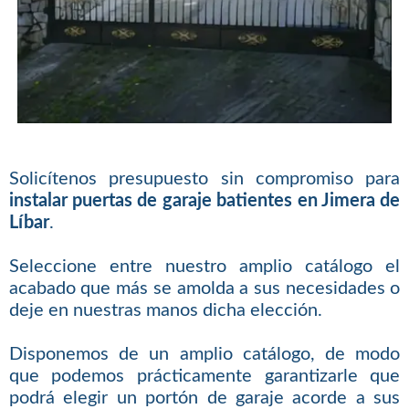
Solicítenos presupuesto sin compromiso para
instalar puertas de garaje batientes en Jimera de
Líbar
.
Seleccione entre nuestro amplio catálogo el
acabado que más se amolda a sus necesidades o
deje en nuestras manos dicha elección.
Disponemos de un amplio catálogo, de modo
que podemos prácticamente garantizarle que
podrá elegir un portón de garaje acorde a sus