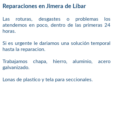
Reparaciones en Jimera de Líbar
Las roturas, desgastes o problemas los
atendemos en poco, dentro de las primeras 24
horas.
Si es urgente le dariamos una solución temporal
hasta la reparacion.
Trabajamos chapa, hierro, aluminio, acero
galvanizado.
Lonas de plastico y tela para seccionales.