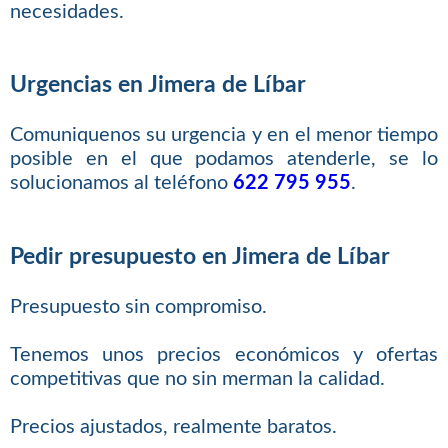
necesidades.
Urgencias en Jimera de Líbar
Comuniquenos su urgencia y en el menor tiempo
posible en el que podamos atenderle, se lo
solucionamos al teléfono
622 795 955
.
Pedir presupuesto en Jimera de Líbar
Presupuesto sin compromiso.
Tenemos unos precios económicos y ofertas
competitivas que no sin merman la calidad.
Precios ajustados, realmente baratos.