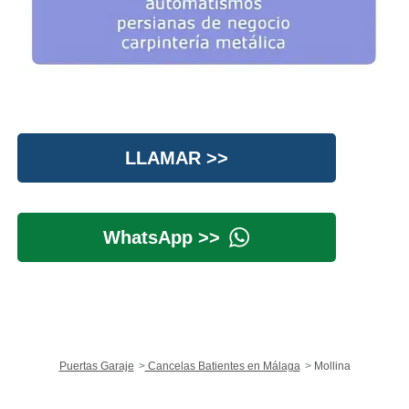
LLAMAR >>
WhatsApp >>
Puertas Garaje
Cancelas Batientes en Málaga
Mollina