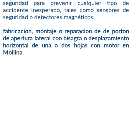
seguridad para prevenir cualquier tipo de
accidente inesperado, tales como sensores de
seguridad o detectores magnéticos.
fabricacion, montaje o reparacion de de porton
de apertura lateral con bisagra o desplazamiento
horizontal de una o dos hojas con motor en
Mollina
.