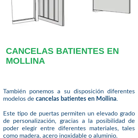
CANCELAS BATIENTES EN
MOLLINA
También ponemos a su disposición diferentes
modelos de
cancelas batientes en Mollina
.
Este tipo de puertas permiten un elevado grado
de personalización, gracias a la posibilidad de
poder elegir entre diferentes materiales, tales
como madera, acero inoxidable o aluminio.