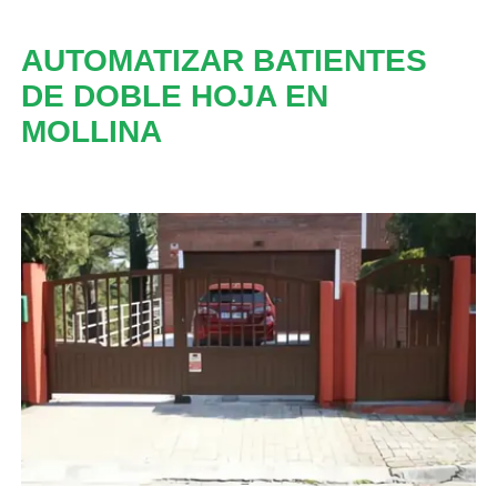
AUTOMATIZAR BATIENTES
DE DOBLE HOJA EN
MOLLINA