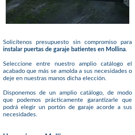
Solicítenos presupuesto sin compromiso para
instalar puertas de garaje batientes en Mollina
.
Seleccione entre nuestro amplio catálogo el
acabado que más se amolda a sus necesidades o
deje en nuestras manos dicha elección.
Disponemos de un amplio catálogo, de modo
que podemos prácticamente garantizarle que
podrá elegir un portón de garaje acorde a sus
necesidades.