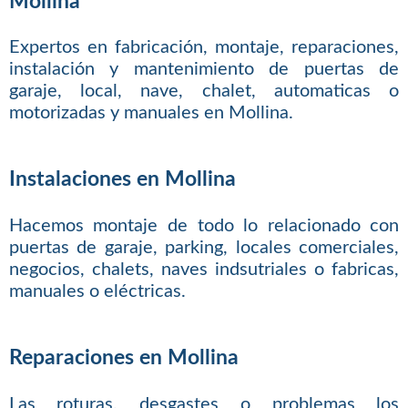
Mollina
Expertos en fabricación, montaje, reparaciones,
instalación y mantenimiento de puertas de
garaje, local, nave, chalet, automaticas o
motorizadas y manuales en Mollina.
Instalaciones en Mollina
Hacemos montaje de todo lo relacionado con
puertas de garaje, parking, locales comerciales,
negocios, chalets, naves indsutriales o fabricas,
manuales o eléctricas.
Reparaciones en Mollina
Las roturas, desgastes o problemas los