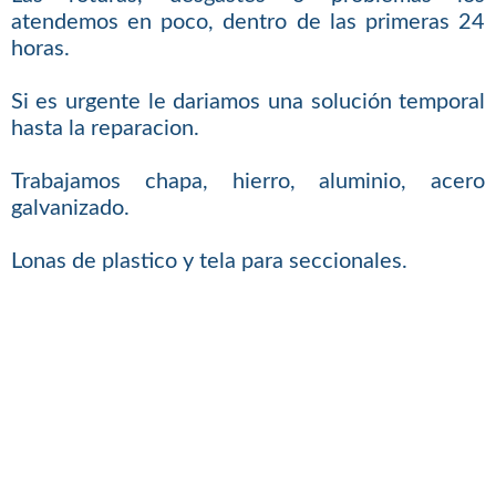
atendemos en poco, dentro de las primeras 24
horas.
Si es urgente le dariamos una solución temporal
hasta la reparacion.
Trabajamos chapa, hierro, aluminio, acero
galvanizado.
Lonas de plastico y tela para seccionales.