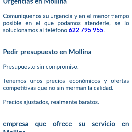
Urgencias en Mollina
Comuniquenos su urgencia y en el menor tiempo
posible en el que podamos atenderle, se lo
solucionamos al teléfono
622 795 955
.
Pedir presupuesto en Mollina
Presupuesto sin compromiso.
Tenemos unos precios económicos y ofertas
competitivas que no sin merman la calidad.
Precios ajustados, realmente baratos.
empresa que ofrece su servicio en