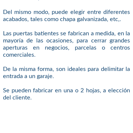
Del mismo modo, puede elegir entre diferentes
acabados, tales como chapa galvanizada, etc,.
Las puertas batientes se fabrican a medida, en la
mayoría de las ocasiones, para cerrar grandes
aperturas en negocios, parcelas o centros
comerciales.
De la misma forma, son ideales para delimitar la
entrada a un garaje.
Se pueden fabricar en una o 2 hojas, a elección
del cliente.