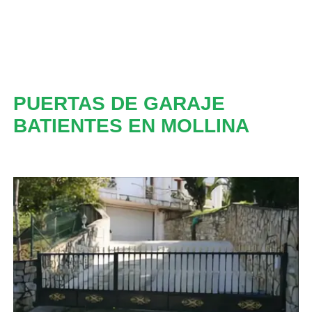
PUERTAS DE GARAJE
BATIENTES EN MOLLINA