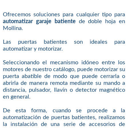
Ofrecemos soluciones para cualquier tipo para
automatizar garaje batiente
de doble hoja en
Mollina.
Las puertas batientes son ideales para
automatizar y motorizar.
Seleccionando el mecanismo idóneo entre los
motores de nuestro catálogo, puede motorizar su
puerta abatible de modo que puede cerrarla o
abrirla de manera remota mediante su mando a
distancia, pulsador, llavín o detector magnético
en general.
De esta forma, cuando se procede a la
automatización de puertas batientes, realizamos
la instalación de una serie de accesorios de