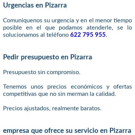
Urgencias en Pizarra
Comuniquenos su urgencia y en el menor tiempo
posible en el que podamos atenderle, se lo
solucionamos al teléfono
622 795 955
.
Pedir presupuesto en Pizarra
Presupuesto sin compromiso.
Tenemos unos precios económicos y ofertas
competitivas que no sin merman la calidad.
Precios ajustados, realmente baratos.
empresa que ofrece su servicio en Pizarra