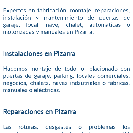
Expertos en fabricación, montaje, reparaciones,
instalación y mantenimiento de puertas de
garaje, local, nave, chalet, automaticas o
motorizadas y manuales en Pizarra.
Instalaciones en Pizarra
Hacemos montaje de todo lo relacionado con
puertas de garaje, parking, locales comerciales,
negocios, chalets, naves indsutriales o fabricas,
manuales o eléctricas.
Reparaciones en Pizarra
Las roturas, desgastes o problemas los