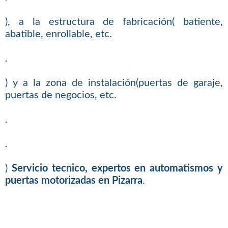
), a la estructura de fabricación( batiente,
abatible, enrollable, etc.
.
) y a la zona de instalación(puertas de garaje,
puertas de negocios, etc.
.
.
)
Servicio tecnico, expertos en automatismos y
puertas motorizadas en Pizarra
.