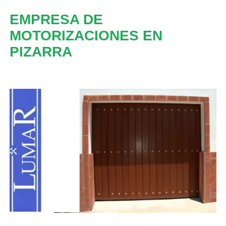
EMPRESA DE
MOTORIZACIONES EN
PIZARRA