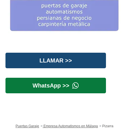
LLAMAR >>
WhatsApp >>
Puertas Garaje
Empresa Automatismos en Málaga
Pizarra