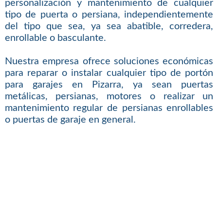
personalización y mantenimiento de cualquier
tipo de puerta o persiana, independientemente
del tipo que sea, ya sea abatible, corredera,
enrollable o basculante.
Nuestra empresa ofrece soluciones económicas
para reparar o instalar cualquier tipo de portón
para garajes en Pizarra, ya sean puertas
metálicas, persianas, motores o realizar un
mantenimiento regular de persianas enrollables
o puertas de garaje en general.