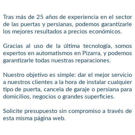
Tras más de 25 años de experiencia en el sector
de las puertas y persianas, podemos garantizarle
los mejores resultados a precios económicos.
Gracias al uso de la última tecnología, somos
expertos en automatismos en Pizarra, y podemos
garantizarle todas nuestras reparaciones.
Nuestro objetivo es simple: dar el mejor servicio
a nuestros clientes a la hora de instalar cualquier
tipo de puerta, cancela de garaje o persiana para
domicilios, negocios o grandes superficies.
Solicite presupuesto sin compromiso a través de
esta misma página web.