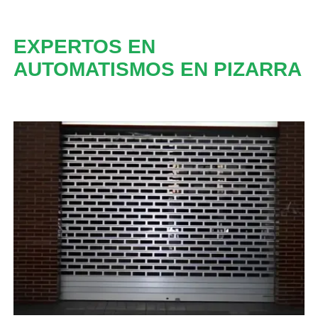
EXPERTOS EN
AUTOMATISMOS EN PIZARRA