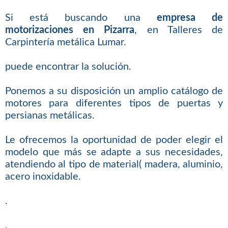
Si está buscando una
empresa de
motorizaciones en Pizarra
, en Talleres de
Carpintería metálica Lumar.
puede encontrar la solución.
Ponemos a su disposición un amplio catálogo de
motores para diferentes tipos de puertas y
persianas metálicas.
Le ofrecemos la oportunidad de poder elegir el
modelo que más se adapte a sus necesidades,
atendiendo al tipo de material( madera, aluminio,
acero inoxidable.
.
.