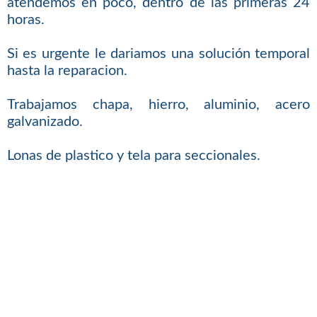
atendemos en poco, dentro de las primeras 24
horas.
Si es urgente le dariamos una solución temporal
hasta la reparacion.
Trabajamos chapa, hierro, aluminio, acero
galvanizado.
Lonas de plastico y tela para seccionales.