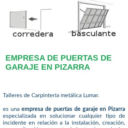
EMPRESA DE PUERTAS DE
GARAJE EN PIZARRA
Talleres de Carpintería metálica Lumar.
es una
empresa de puertas de garaje en Pizarra
especializada en solucionar cualquier tipo de
incidente en relación a la instalación, creación,