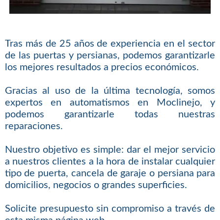
Tras más de 25 años de experiencia en el sector
de las puertas y persianas, podemos garantizarle
los mejores resultados a precios económicos.
Gracias al uso de la última tecnología, somos
expertos en automatismos en Moclinejo, y
podemos garantizarle todas nuestras
reparaciones.
Nuestro objetivo es simple: dar el mejor servicio
a nuestros clientes a la hora de instalar cualquier
tipo de puerta, cancela de garaje o persiana para
domicilios, negocios o grandes superficies.
Solicite presupuesto sin compromiso a través de