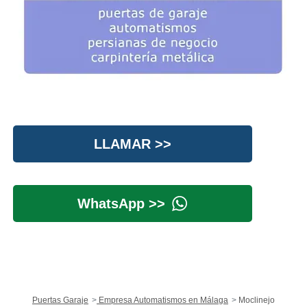
LLAMAR >>
WhatsApp >>
Puertas Garaje
Empresa Automatismos en Málaga
Moclinejo