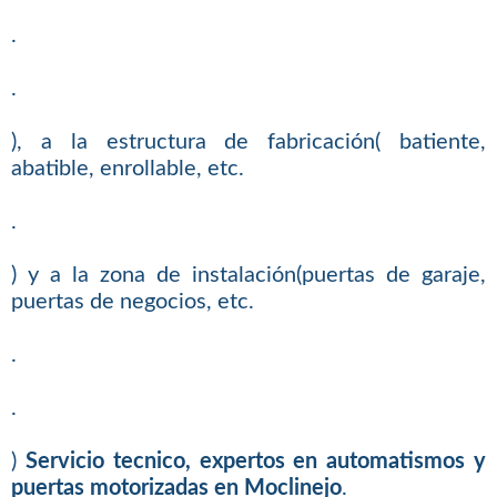
.
.
), a la estructura de fabricación( batiente,
abatible, enrollable, etc.
.
) y a la zona de instalación(puertas de garaje,
puertas de negocios, etc.
.
.
)
Servicio tecnico, expertos en automatismos y
puertas motorizadas en Moclinejo
.