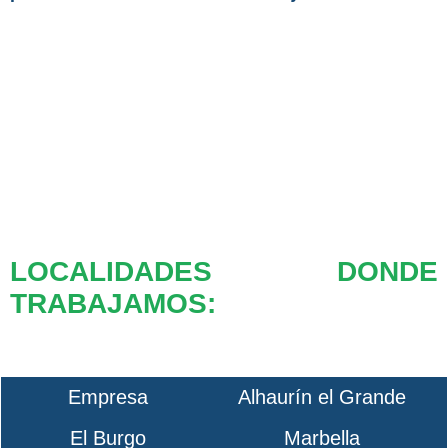
LOCALIDADES DONDE
TRABAJAMOS:
Empresa
Alhaurín el Grande
El Burgo
Marbella