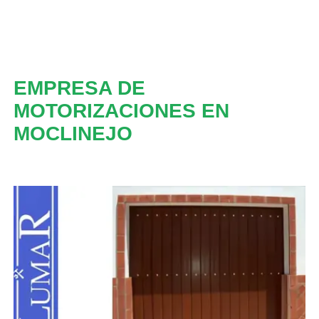
EMPRESA DE
MOTORIZACIONES EN
MOCLINEJO