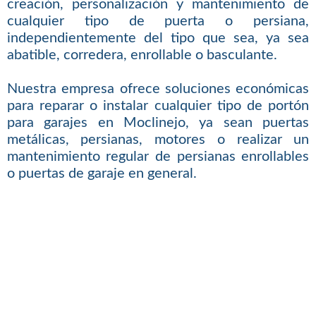
creación, personalización y mantenimiento de
cualquier tipo de puerta o persiana,
independientemente del tipo que sea, ya sea
abatible, corredera, enrollable o basculante.
Nuestra empresa ofrece soluciones económicas
para reparar o instalar cualquier tipo de portón
para garajes en Moclinejo, ya sean puertas
metálicas, persianas, motores o realizar un
mantenimiento regular de persianas enrollables
o puertas de garaje en general.