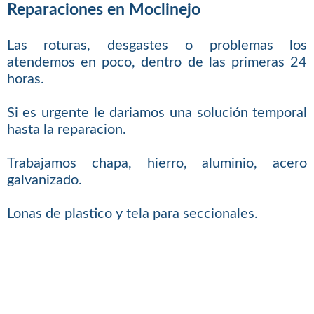
Reparaciones en Moclinejo
Las roturas, desgastes o problemas los
atendemos en poco, dentro de las primeras 24
horas.
Si es urgente le dariamos una solución temporal
hasta la reparacion.
Trabajamos chapa, hierro, aluminio, acero
galvanizado.
Lonas de plastico y tela para seccionales.