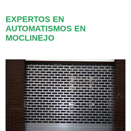
EXPERTOS EN
AUTOMATISMOS EN
MOCLINEJO