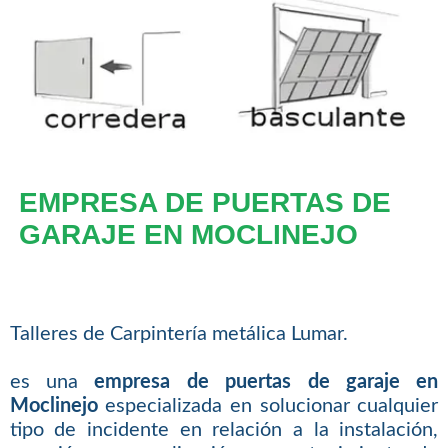
EMPRESA DE PUERTAS DE
GARAJE EN MOCLINEJO
Talleres de Carpintería metálica Lumar.
es una
empresa de puertas de garaje en
Moclinejo
especializada en solucionar cualquier
tipo de incidente en relación a la instalación,