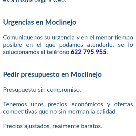
esta misma página web.
Urgencias en Moclinejo
Comuniquenos su urgencia y en el menor tiempo
posible en el que podamos atenderle, se lo
solucionamos al teléfono
622 795 955
.
Pedir presupuesto en Moclinejo
Presupuesto sin compromiso.
Tenemos unos precios económicos y ofertas
competitivas que no sin merman la calidad.
Precios ajustados, realmente baratos.