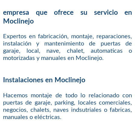
empresa que ofrece su servicio en
Moclinejo
Expertos en fabricación, montaje, reparaciones,
instalación y mantenimiento de puertas de
garaje, local, nave, chalet, automaticas o
motorizadas y manuales en Moclinejo.
Instalaciones en Moclinejo
Hacemos montaje de todo lo relacionado con
puertas de garaje, parking, locales comerciales,
negocios, chalets, naves indsutriales o fabricas,
manuales o eléctricas.