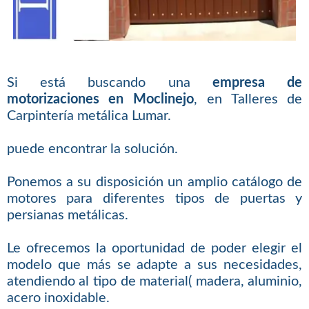
Si está buscando una
empresa de
motorizaciones en Moclinejo
, en Talleres de
Carpintería metálica Lumar.
puede encontrar la solución.
Ponemos a su disposición un amplio catálogo de
motores para diferentes tipos de puertas y
persianas metálicas.
Le ofrecemos la oportunidad de poder elegir el
modelo que más se adapte a sus necesidades,
atendiendo al tipo de material( madera, aluminio,
acero inoxidable.