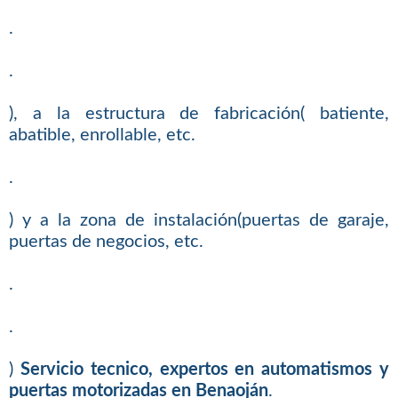
.
.
), a la estructura de fabricación( batiente,
abatible, enrollable, etc.
.
) y a la zona de instalación(puertas de garaje,
puertas de negocios, etc.
.
.
)
Servicio tecnico, expertos en automatismos y
puertas motorizadas en Benaoján
.