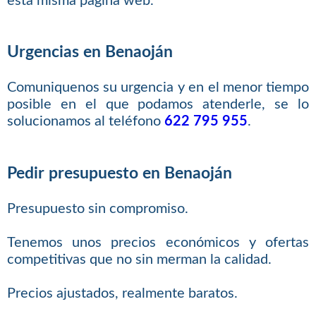
esta misma página web.
Urgencias en Benaoján
Comuniquenos su urgencia y en el menor tiempo
posible en el que podamos atenderle, se lo
solucionamos al teléfono
622 795 955
.
Pedir presupuesto en Benaoján
Presupuesto sin compromiso.
Tenemos unos precios económicos y ofertas
competitivas que no sin merman la calidad.
Precios ajustados, realmente baratos.