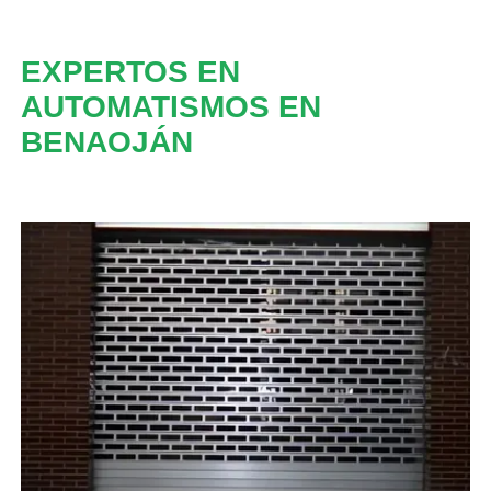
EXPERTOS EN
AUTOMATISMOS EN
BENAOJÁN