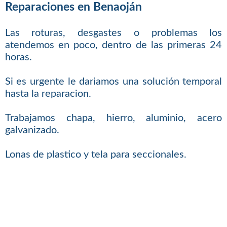
Reparaciones en Benaoján
Las roturas, desgastes o problemas los
atendemos en poco, dentro de las primeras 24
horas.
Si es urgente le dariamos una solución temporal
hasta la reparacion.
Trabajamos chapa, hierro, aluminio, acero
galvanizado.
Lonas de plastico y tela para seccionales.