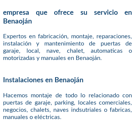
empresa que ofrece su servicio en
Benaoján
Expertos en fabricación, montaje, reparaciones,
instalación y mantenimiento de puertas de
garaje, local, nave, chalet, automaticas o
motorizadas y manuales en Benaoján.
Instalaciones en Benaoján
Hacemos montaje de todo lo relacionado con
puertas de garaje, parking, locales comerciales,
negocios, chalets, naves indsutriales o fabricas,
manuales o eléctricas.