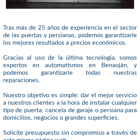
Tras más de 25 años de experiencia en el sector
de las puertas y persianas, podemos garantizarle
los mejores resultados a precios económicos.
Gracias al uso de la última tecnología, somos
expertos en automatismos en Benaoján, y
podemos garantizarle todas nuestras
reparaciones.
Nuestro objetivo es simple: dar el mejor servicio
a nuestros clientes a la hora de instalar cualquier
tipo de puerta, cancela de garaje o persiana para
domicilios, negocios o grandes superficies.
Solicite presupuesto sin compromiso a través de