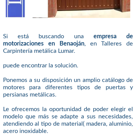
Si está buscando una
empresa de
motorizaciones en Benaoján
, en Talleres de
Carpintería metálica Lumar.
puede encontrar la solución.
Ponemos a su disposición un amplio catálogo de
motores para diferentes tipos de puertas y
persianas metálicas.
Le ofrecemos la oportunidad de poder elegir el
modelo que más se adapte a sus necesidades,
atendiendo al tipo de material( madera, aluminio,
acero inoxidable.