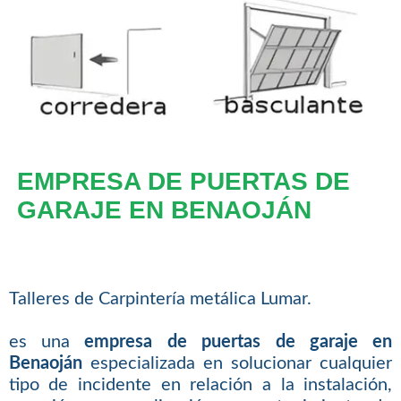
EMPRESA DE PUERTAS DE
GARAJE EN BENAOJÁN
Talleres de Carpintería metálica Lumar.
es una
empresa de puertas de garaje en
Benaoján
especializada en solucionar cualquier
tipo de incidente en relación a la instalación,