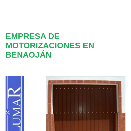
EMPRESA DE
MOTORIZACIONES EN
BENAOJÁN