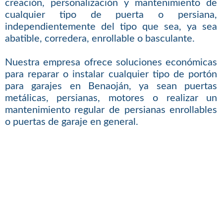
creación, personalización y mantenimiento de
cualquier tipo de puerta o persiana,
independientemente del tipo que sea, ya sea
abatible, corredera, enrollable o basculante.
Nuestra empresa ofrece soluciones económicas
para reparar o instalar cualquier tipo de portón
para garajes en Benaoján, ya sean puertas
metálicas, persianas, motores o realizar un
mantenimiento regular de persianas enrollables
o puertas de garaje en general.