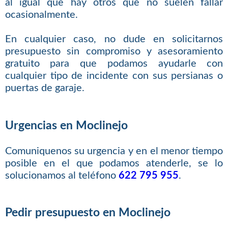
al igual que hay otros que no suelen fallar
ocasionalmente.
En cualquier caso, no dude en solicitarnos
presupuesto sin compromiso y asesoramiento
gratuito para que podamos ayudarle con
cualquier tipo de incidente con sus persianas o
puertas de garaje.
Urgencias en Moclinejo
Comuniquenos su urgencia y en el menor tiempo
posible en el que podamos atenderle, se lo
solucionamos al teléfono
622 795 955
.
Pedir presupuesto en Moclinejo