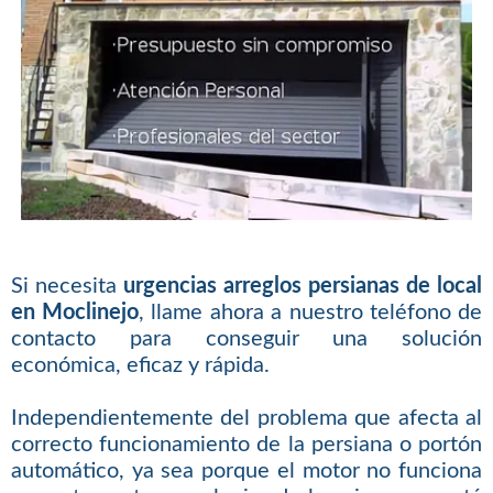
Si necesita
urgencias arreglos persianas de local
en Moclinejo
, llame ahora a nuestro teléfono de
contacto para conseguir una solución
económica, eficaz y rápida.
Independientemente del problema que afecta al
correcto funcionamiento de la persiana o portón
automático, ya sea porque el motor no funciona