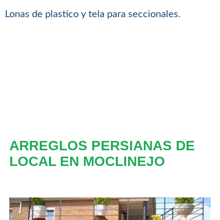
Lonas de plastico y tela para seccionales.
ARREGLOS PERSIANAS DE
LOCAL EN MOCLINEJO