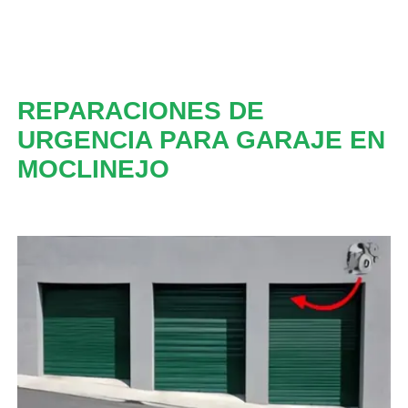
REPARACIONES DE
URGENCIA PARA GARAJE EN
MOCLINEJO