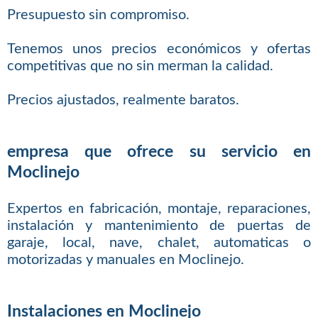
Presupuesto sin compromiso.
Tenemos unos precios económicos y ofertas
competitivas que no sin merman la calidad.
Precios ajustados, realmente baratos.
empresa que ofrece su servicio en
Moclinejo
Expertos en fabricación, montaje, reparaciones,
instalación y mantenimiento de puertas de
garaje, local, nave, chalet, automaticas o
motorizadas y manuales en Moclinejo.
Instalaciones en Moclinejo