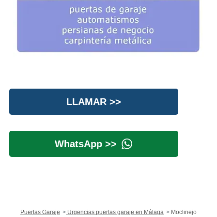
LLAMAR >>
WhatsApp >>
Puertas Garaje
Urgencias puertas garaje en Málaga
Moclinejo