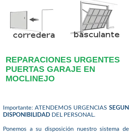
REPARACIONES URGENTES
PUERTAS GARAJE EN
MOCLINEJO
Importante: ATENDEMOS URGENCIAS
SEGUN
DISPONIBILIDAD
DEL PERSONAL.
Ponemos a su disposición nuestro sistema de