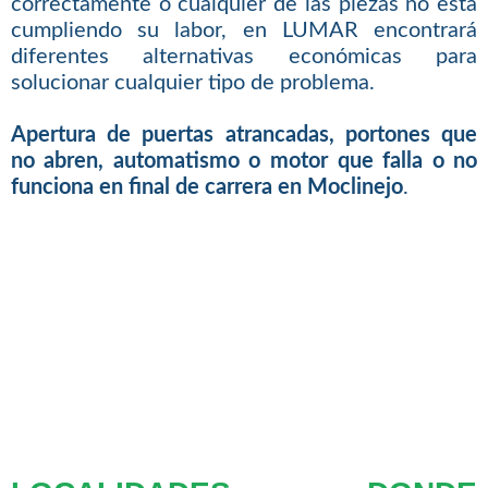
correctamente o cualquier de las piezas no está
cumpliendo su labor, en LUMAR encontrará
diferentes alternativas económicas para
solucionar cualquier tipo de problema.
Apertura de puertas atrancadas, portones que
no abren, automatismo o motor que falla o no
funciona en final de carrera en Moclinejo
.