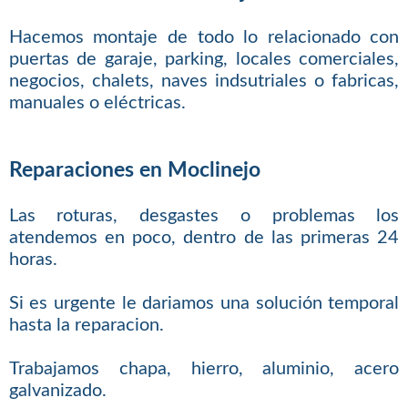
Hacemos montaje de todo lo relacionado con
puertas de garaje, parking, locales comerciales,
negocios, chalets, naves indsutriales o fabricas,
manuales o eléctricas.
Reparaciones en Moclinejo
Las roturas, desgastes o problemas los
atendemos en poco, dentro de las primeras 24
horas.
Si es urgente le dariamos una solución temporal
hasta la reparacion.
Trabajamos chapa, hierro, aluminio, acero
galvanizado.