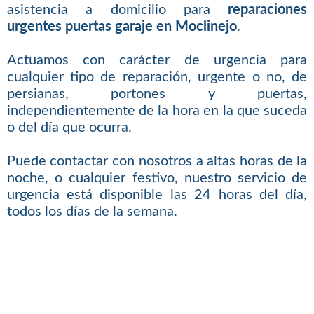
asistencia a domicilio para
reparaciones
urgentes puertas garaje en Moclinejo
.
Actuamos con carácter de urgencia para
cualquier tipo de reparación, urgente o no, de
persianas, portones y puertas,
independientemente de la hora en la que suceda
o del día que ocurra.
Puede contactar con nosotros a altas horas de la
noche, o cualquier festivo, nuestro servicio de
urgencia está disponible las 24 horas del día,
todos los días de la semana.