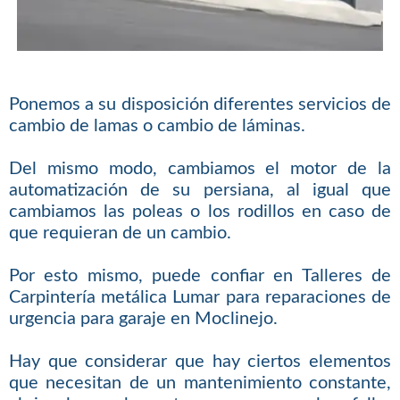
Ponemos a su disposición diferentes servicios de
cambio de lamas o cambio de láminas.
Del mismo modo, cambiamos el motor de la
automatización de su persiana, al igual que
cambiamos las poleas o los rodillos en caso de
que requieran de un cambio.
Por esto mismo, puede confiar en Talleres de
Carpintería metálica Lumar para reparaciones de
urgencia para garaje en Moclinejo.
Hay que considerar que hay ciertos elementos
que necesitan de un mantenimiento constante,