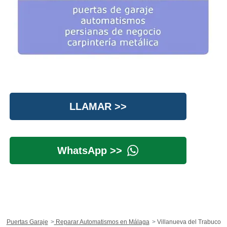
LLAMAR >>
WhatsApp >>
Puertas Garaje
Reparar Automatismos en Málaga
Villanueva del Trabuco