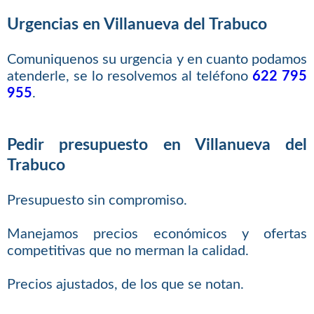
Urgencias en Villanueva del Trabuco
Comuniquenos su urgencia y en cuanto podamos
atenderle, se lo resolvemos al teléfono
622 795
955
.
Pedir presupuesto en Villanueva del
Trabuco
Presupuesto sin compromiso.
Manejamos precios económicos y ofertas
competitivas que no merman la calidad.
Precios ajustados, de los que se notan.