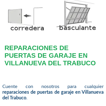
REPARACIONES DE
PUERTAS DE GARAJE EN
VILLANUEVA DEL TRABUCO
Cuente con nosotros para cualquier
reparaciones de puertas de garaje en Villanueva
del Trabuco
.