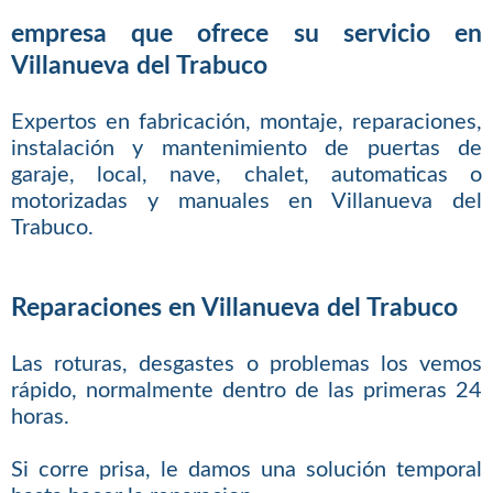
empresa que ofrece su servicio en
Villanueva del Trabuco
Expertos en fabricación, montaje, reparaciones,
instalación y mantenimiento de puertas de
garaje, local, nave, chalet, automaticas o
motorizadas y manuales en Villanueva del
Trabuco.
Reparaciones en Villanueva del Trabuco
Las roturas, desgastes o problemas los vemos
rápido, normalmente dentro de las primeras 24
horas.
Si corre prisa, le damos una solución temporal