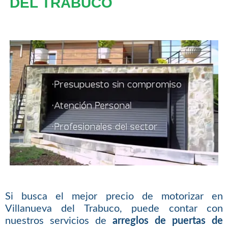
DEL TRABUCO
Si busca el mejor precio de motorizar en
Villanueva del Trabuco, puede contar con
nuestros servicios de
arreglos de puertas de