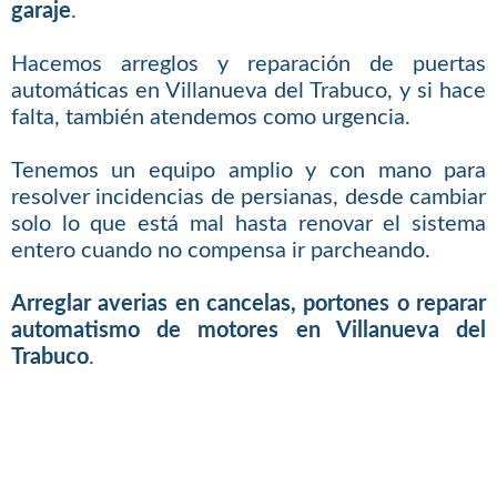
garaje
.
Hacemos arreglos y reparación de puertas
automáticas en Villanueva del Trabuco, y si hace
falta, también atendemos como urgencia.
Tenemos un equipo amplio y con mano para
resolver incidencias de persianas, desde cambiar
solo lo que está mal hasta renovar el sistema
entero cuando no compensa ir parcheando.
Arreglar averias en cancelas, portones o reparar
automatismo de motores en Villanueva del
Trabuco
.