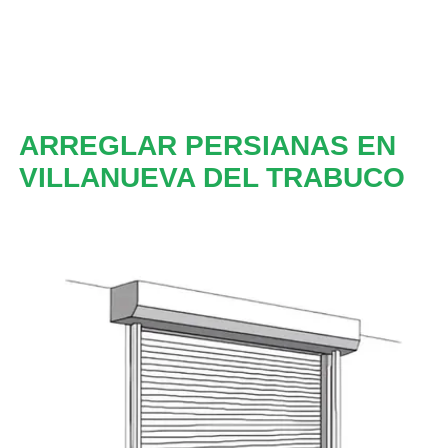
ARREGLAR PERSIANAS EN
VILLANUEVA DEL TRABUCO