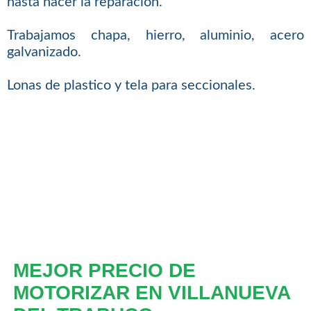
hasta hacer la reparacion.
Trabajamos chapa, hierro, aluminio, acero
galvanizado.
Lonas de plastico y tela para seccionales.
MEJOR PRECIO DE
MOTORIZAR EN VILLANUEVA