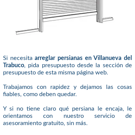
Si necesita
arreglar persianas en Villanueva del
Trabuco
, pida presupuesto desde la sección de
presupuesto de esta misma página web.
Trabajamos con rapidez y dejamos las cosas
fiables, como deben quedar.
Y si no tiene claro qué persiana le encaja, le
orientamos con nuestro servicio de
asesoramiento gratuito, sin más.