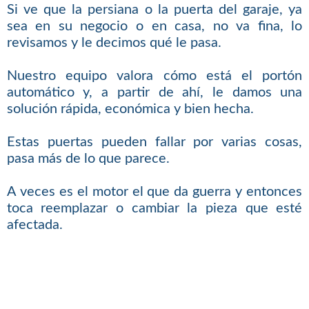
Si ve que la persiana o la puerta del garaje, ya
sea en su negocio o en casa, no va fina, lo
revisamos y le decimos qué le pasa.
Nuestro equipo valora cómo está el portón
automático y, a partir de ahí, le damos una
solución rápida, económica y bien hecha.
Estas puertas pueden fallar por varias cosas,
pasa más de lo que parece.
A veces es el motor el que da guerra y entonces
toca reemplazar o cambiar la pieza que esté
afectada.