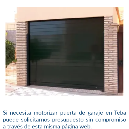
Si necesita motorizar puerta de garaje en Teba
puede solicitarnos presupuesto sin compromiso
a través de esta misma página web.