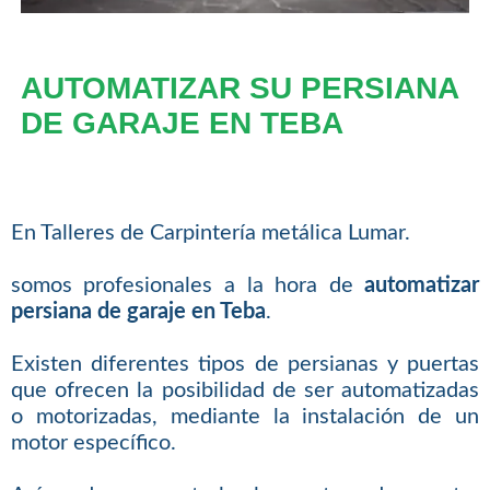
AUTOMATIZAR SU PERSIANA
DE GARAJE EN TEBA
En Talleres de Carpintería metálica Lumar.
somos profesionales a la hora de
automatizar
persiana de garaje en Teba
.
Existen diferentes tipos de persianas y puertas
que ofrecen la posibilidad de ser automatizadas
o motorizadas, mediante la instalación de un
motor específico.