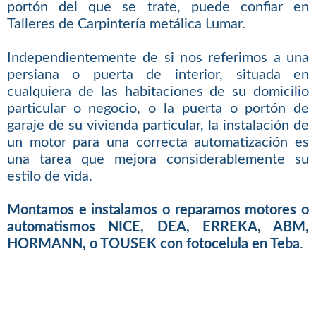
portón del que se trate, puede confiar en
Talleres de Carpintería metálica Lumar.
Independientemente de si nos referimos a una
persiana o puerta de interior, situada en
cualquiera de las habitaciones de su domicilio
particular o negocio, o la puerta o portón de
garaje de su vivienda particular, la instalación de
un motor para una correcta automatización es
una tarea que mejora considerablemente su
estilo de vida.
Montamos e instalamos o reparamos motores o
automatismos NICE, DEA, ERREKA, ABM,
HORMANN, o TOUSEK con fotocelula en Teba
.