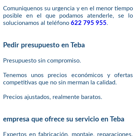
Comuniquenos su urgencia y en el menor tiempo
posible en el que podamos atenderle, se lo
solucionamos al teléfono
622 795 955
.
Pedir presupuesto en Teba
Presupuesto sin compromiso.
Tenemos unos precios económicos y ofertas
competitivas que no sin merman la calidad.
Precios ajustados, realmente baratos.
empresa que ofrece su servicio en Teba
Expertos en fabricación, montaje, reparaciones,