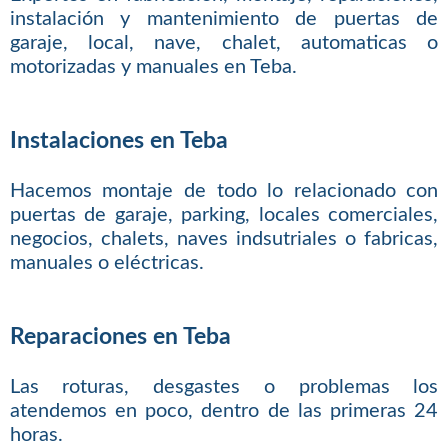
instalación y mantenimiento de puertas de
garaje, local, nave, chalet, automaticas o
motorizadas y manuales en Teba.
Instalaciones en Teba
Hacemos montaje de todo lo relacionado con
puertas de garaje, parking, locales comerciales,
negocios, chalets, naves indsutriales o fabricas,
manuales o eléctricas.
Reparaciones en Teba
Las roturas, desgastes o problemas los
atendemos en poco, dentro de las primeras 24
horas.