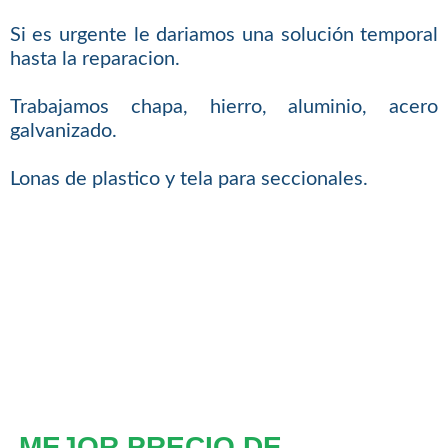
Si es urgente le dariamos una solución temporal
hasta la reparacion.
Trabajamos chapa, hierro, aluminio, acero
galvanizado.
Lonas de plastico y tela para seccionales.
MEJOR PRECIO DE