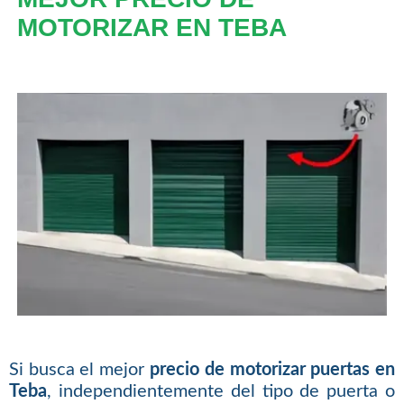
MOTORIZAR EN TEBA
Si busca el mejor
precio de motorizar puertas en
Teba
, independientemente del tipo de puerta o