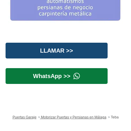
LLAMAR >>
WhatsApp >>
Puertas Garaje
Motorizar Puertas y Persianas en Málaga
Teba