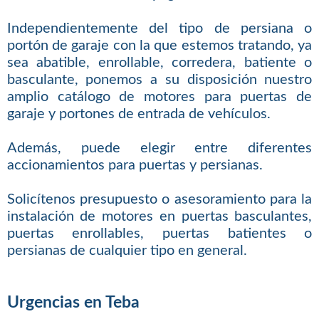
Independientemente del tipo de persiana o
portón de garaje con la que estemos tratando, ya
sea abatible, enrollable, corredera, batiente o
basculante, ponemos a su disposición nuestro
amplio catálogo de motores para puertas de
garaje y portones de entrada de vehículos.
Además, puede elegir entre diferentes
accionamientos para puertas y persianas.
Solicítenos presupuesto o asesoramiento para la
instalación de motores en puertas basculantes,
puertas enrollables, puertas batientes o
persianas de cualquier tipo en general.
Urgencias en Teba