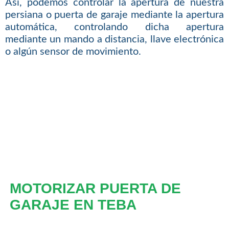
Así, podemos controlar la apertura de nuestra
persiana o puerta de garaje mediante la apertura
automática, controlando dicha apertura
mediante un mando a distancia, llave electrónica
o algún sensor de movimiento.
MOTORIZAR PUERTA DE
GARAJE EN TEBA