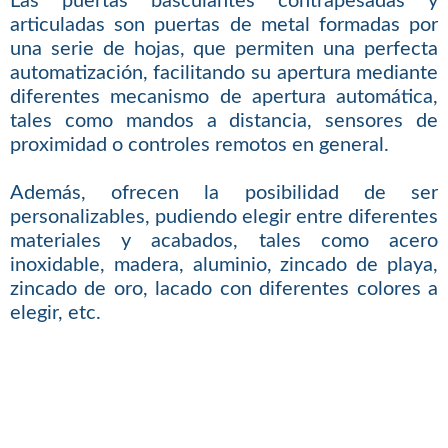
Las puertas basculantes contrapesadas y
articuladas son puertas de metal formadas por
una serie de hojas, que permiten una perfecta
automatización, facilitando su apertura mediante
diferentes mecanismo de apertura automática,
tales como mandos a distancia, sensores de
proximidad o controles remotos en general.
Además, ofrecen la posibilidad de ser
personalizables, pudiendo elegir entre diferentes
materiales y acabados, tales como acero
inoxidable, madera, aluminio, zincado de playa,
zincado de oro, lacado con diferentes colores a
elegir, etc.