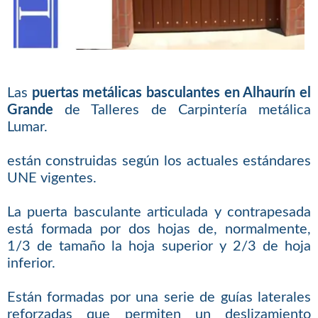
Las
puertas metálicas basculantes en Alhaurín el
Grande
de Talleres de Carpintería metálica
Lumar.
están construidas según los actuales estándares
UNE vigentes.
La puerta basculante articulada y contrapesada
está formada por dos hojas de, normalmente,
1/3 de tamaño la hoja superior y 2/3 de hoja
inferior.
Están formadas por una serie de guías laterales
reforzadas que permiten un deslizamiento