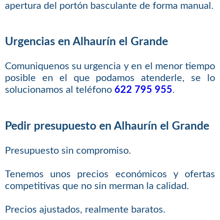
apertura del portón basculante de forma manual.
Urgencias en Alhaurín el Grande
Comuniquenos su urgencia y en el menor tiempo
posible en el que podamos atenderle, se lo
solucionamos al teléfono
622 795 955
.
Pedir presupuesto en Alhaurín el Grande
Presupuesto sin compromiso.
Tenemos unos precios económicos y ofertas
competitivas que no sin merman la calidad.
Precios ajustados, realmente baratos.