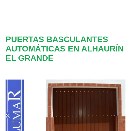
PUERTAS BASCULANTES
AUTOMÁTICAS EN ALHAURÍN
EL GRANDE