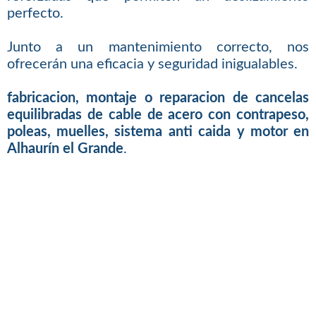
perfecto.
Junto a un mantenimiento correcto, nos
ofrecerán una eficacia y seguridad inigualables.
fabricacion, montaje o reparacion de cancelas
equilibradas de cable de acero con contrapeso,
poleas, muelles, sistema anti caida y motor en
Alhaurín el Grande
.