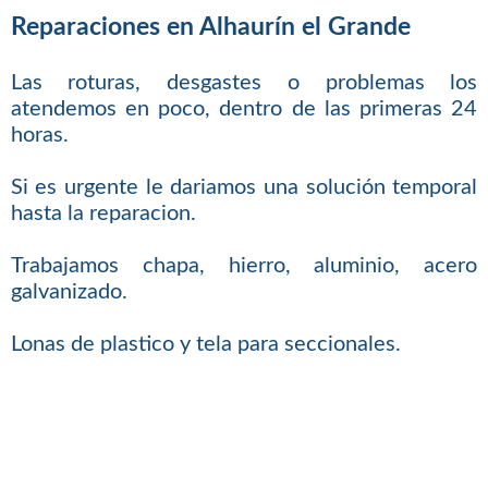
Reparaciones en Alhaurín el Grande
Las roturas, desgastes o problemas los
atendemos en poco, dentro de las primeras 24
horas.
Si es urgente le dariamos una solución temporal
hasta la reparacion.
Trabajamos chapa, hierro, aluminio, acero
galvanizado.
Lonas de plastico y tela para seccionales.