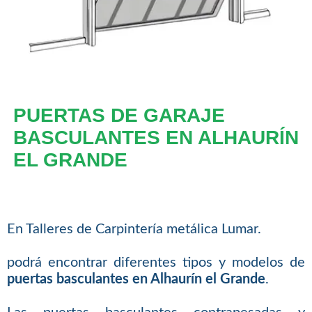
PUERTAS DE GARAJE
BASCULANTES EN ALHAURÍN
EL GRANDE
En Talleres de Carpintería metálica Lumar.
podrá encontrar diferentes tipos y modelos de
puertas basculantes en Alhaurín el Grande
.