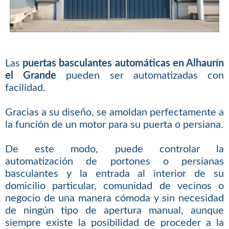
Las
puertas basculantes automáticas en Alhaurín
el Grande
pueden ser automatizadas con
facilidad.
Gracias a su diseño, se amoldan perfectamente a
la función de un motor para su puerta o persiana.
De este modo, puede controlar la
automatización de portones o persianas
basculantes y la entrada al interior de su
domicilio particular, comunidad de vecinos o
negocio de una manera cómoda y sin necesidad
de ningún tipo de apertura manual, aunque
siempre existe la posibilidad de proceder a la