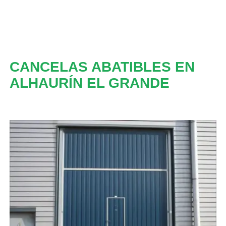
CANCELAS ABATIBLES EN
ALHAURÍN EL GRANDE