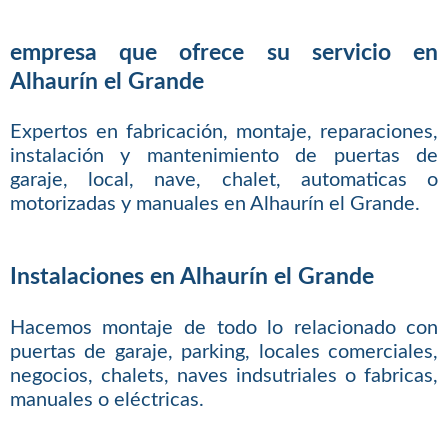
empresa que ofrece su servicio en
Alhaurín el Grande
Expertos en fabricación, montaje, reparaciones,
instalación y mantenimiento de puertas de
garaje, local, nave, chalet, automaticas o
motorizadas y manuales en Alhaurín el Grande.
Instalaciones en Alhaurín el Grande
Hacemos montaje de todo lo relacionado con
puertas de garaje, parking, locales comerciales,
negocios, chalets, naves indsutriales o fabricas,
manuales o eléctricas.