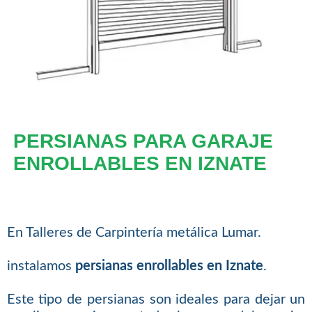
PERSIANAS PARA GARAJE
ENROLLABLES EN IZNATE
En Talleres de Carpintería metálica Lumar.
instalamos
persianas enrollables en Iznate
.
Este tipo de persianas son ideales para dejar un