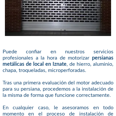
Puede confiar en nuestros servicios
profesionales a la hora de motorizar
persianas
metálicas de local en Iznate
, de hierro, aluminio,
chapa, troqueladas, microperforadas.
Tras una primera evaluación del motor adecuado
para su persiana, procedemos a la instalación de
la misma de forma que funcione correctamente.
En cualquier caso, le asesoramos en todo
momento en el proceso de instalación de