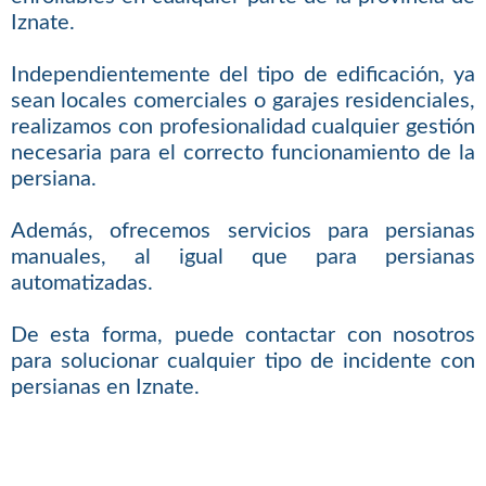
Iznate.
Independientemente del tipo de edificación, ya
sean locales comerciales o garajes residenciales,
realizamos con profesionalidad cualquier gestión
necesaria para el correcto funcionamiento de la
persiana.
Además, ofrecemos servicios para persianas
manuales, al igual que para persianas
automatizadas.
De esta forma, puede contactar con nosotros
para solucionar cualquier tipo de incidente con
persianas en Iznate.