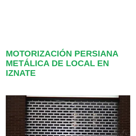
MOTORIZACIÓN PERSIANA
METÁLICA DE LOCAL EN
IZNATE