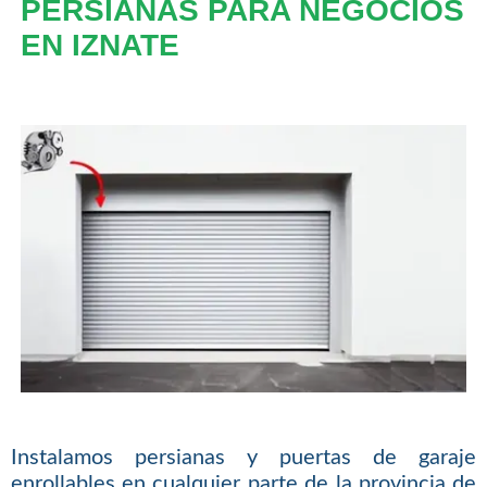
PERSIANAS PARA NEGOCIOS
EN IZNATE
Instalamos persianas y puertas de garaje
enrollables en cualquier parte de la provincia de