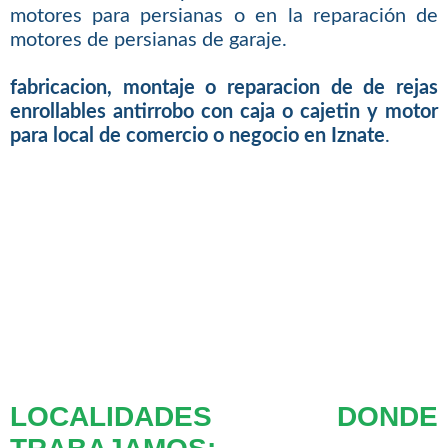
motores para persianas o en la reparación de
motores de persianas de garaje.
fabricacion, montaje o reparacion de de rejas
enrollables antirrobo con caja o cajetin y motor
para local de comercio o negocio en Iznate
.
LOCALIDADES DONDE