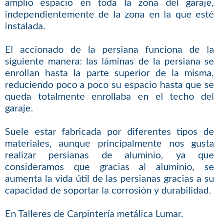
amplio espacio en toda la zona del garaje,
independientemente de la zona en la que esté
instalada.
El accionado de la persiana funciona de la
siguiente manera: las láminas de la persiana se
enrollan hasta la parte superior de la misma,
reduciendo poco a poco su espacio hasta que se
queda totalmente enrollaba en el techo del
garaje.
Suele estar fabricada por diferentes tipos de
materiales, aunque principalmente nos gusta
realizar persianas de aluminio, ya que
consideramos que gracias al aluminio, se
aumenta la vida útil de las persianas gracias a su
capacidad de soportar la corrosión y durabilidad.
En Talleres de Carpintería metálica Lumar.