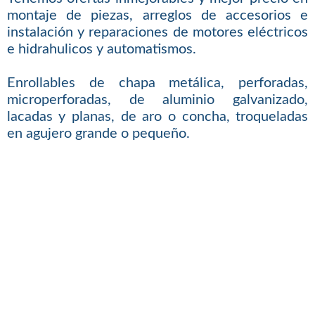
montaje de piezas, arreglos de accesorios e
instalación y reparaciones de motores eléctricos
e hidrahulicos y automatismos.
Enrollables de chapa metálica, perforadas,
microperforadas, de aluminio galvanizado,
lacadas y planas, de aro o concha, troqueladas
en agujero grande o pequeño.