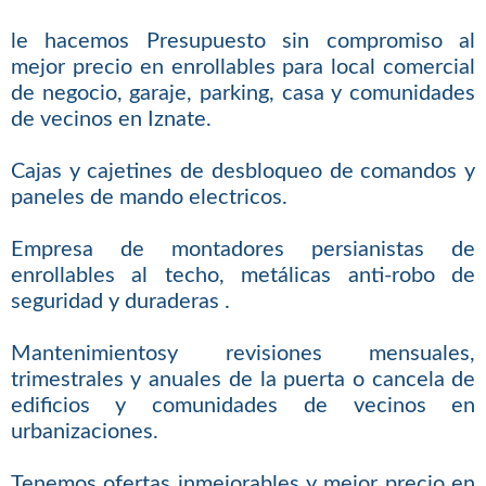
le hacemos Presupuesto sin compromiso al
mejor precio en enrollables para local comercial
de negocio, garaje, parking, casa y comunidades
de vecinos en Iznate.
Cajas y cajetines de desbloqueo de comandos y
paneles de mando electricos.
Empresa de montadores persianistas de
enrollables al techo, metálicas anti-robo de
seguridad y duraderas .
Mantenimientosy revisiones mensuales,
trimestrales y anuales de la puerta o cancela de
edificios y comunidades de vecinos en
urbanizaciones.
Tenemos ofertas inmejorables y mejor precio en