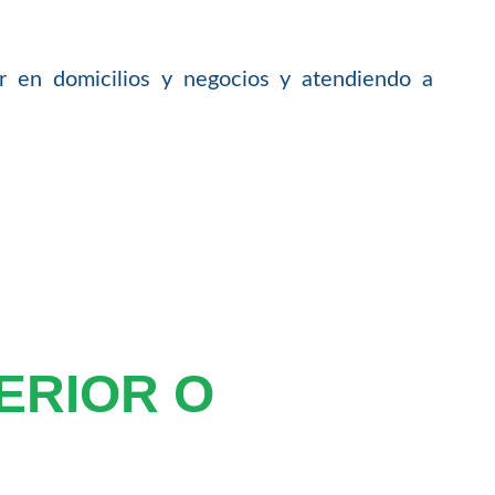
or en domicilios y negocios y atendiendo a
ERIOR O