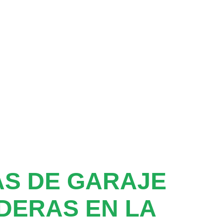
S DE GARAJE
DERAS EN LA