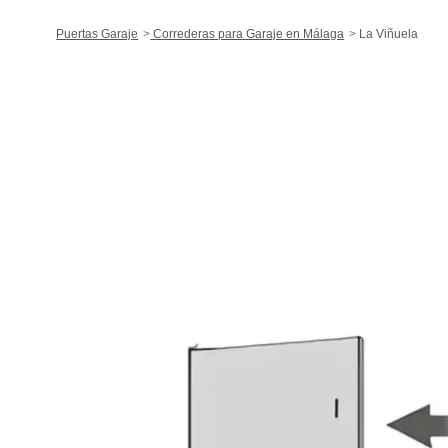
Puertas Garaje
Correderas para Garaje en Málaga
La Viñuela