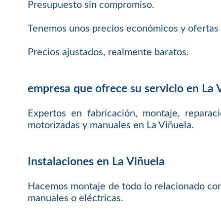
Presupuesto sin compromiso.
Tenemos unos precios económicos y ofertas 
Precios ajustados, realmente baratos.
empresa que ofrece su servicio en La 
Expertos en fabricación, montaje, reparac
motorizadas y manuales en La Viñuela.
Instalaciones en La Viñuela
Hacemos montaje de todo lo relacionado con p
manuales o eléctricas.