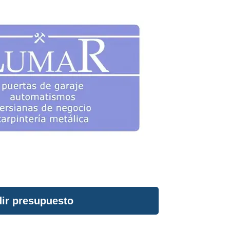
ir presupuesto