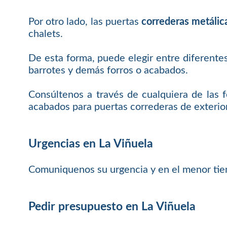
Por otro lado, las puertas
correderas metálica
chalets.
De esta forma, puede elegir entre diferente
barrotes y demás forros o acabados.
Consúltenos a través de cualquiera de las
acabados para puertas correderas de exterior
Urgencias en La Viñuela
Comuniquenos su urgencia y en el menor tie
Pedir presupuesto en La Viñuela