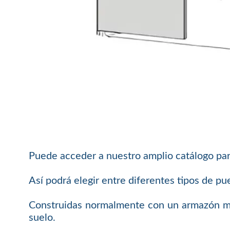
Puede acceder a nuestro amplio catálogo par
Así podrá elegir entre diferentes tipos de pue
Construidas normalmente con un armazón metá
suelo.