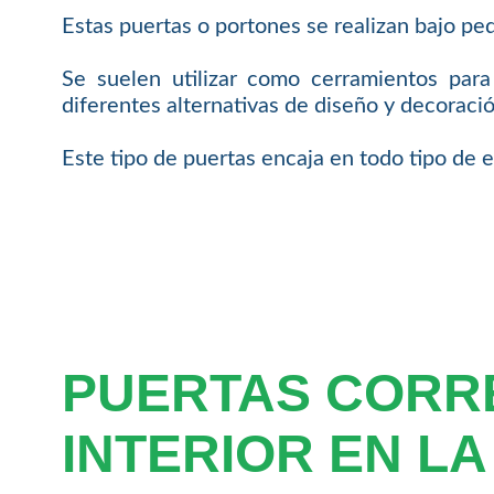
Estas puertas o portones se realizan bajo ped
Se suelen utilizar como cerramientos para
diferentes alternativas de diseño y decoració
Este tipo de puertas encaja en todo tipo de e
PUERTAS CORR
INTERIOR EN LA