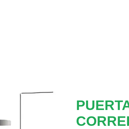
PUERTA
CORRE