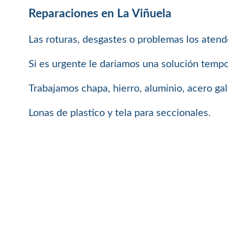
Reparaciones en La Viñuela
Las roturas, desgastes o problemas los aten
Si es urgente le dariamos una solución tempor
Trabajamos chapa, hierro, aluminio, acero ga
Lonas de plastico y tela para seccionales.